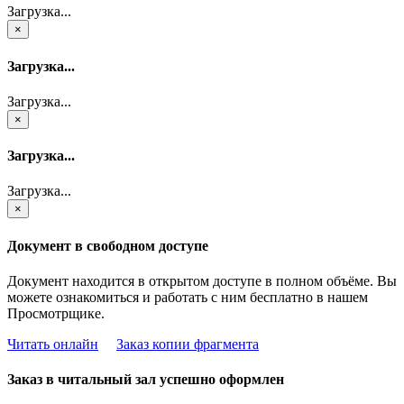
Загрузка...
×
Загрузка...
Загрузка...
×
Загрузка...
Загрузка...
×
Документ в свободном доступе
Документ находится в открытом доступе в полном объёме. Вы
можете ознакомиться и работать с ним бесплатно в нашем
Просмотрщике.
Читать онлайн
Заказ копии фрагмента
Заказ в читальный зал успешно оформлен