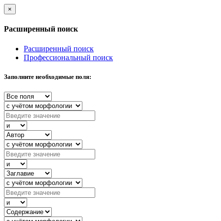
×
Расширенный поиск
Расширенный поиск
Профессиональный поиск
Заполните необходимые поля: