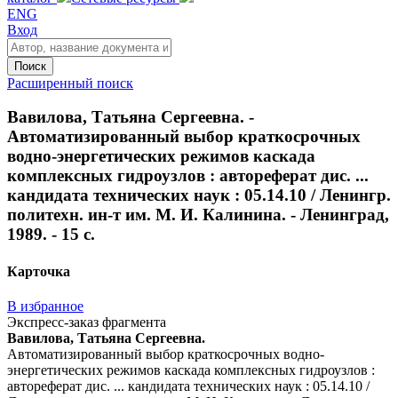
ENG
Вход
Поиск
Расширенный поиск
Вавилова, Татьяна Сергеевна. -
Автоматизированный выбор краткосрочных
водно-энергетических режимов каскада
комплексных гидроузлов : автореферат дис. ...
кандидата технических наук : 05.14.10 / Ленингр.
политехн. ин-т им. М. И. Калинина. - Ленинград,
1989. - 15 с.
Карточка
В избранное
Экспресс-заказ фрагмента
Вавилова, Татьяна Сергеевна.
Автоматизированный выбор краткосрочных водно-
энергетических режимов каскада комплексных гидроузлов :
автореферат дис. ... кандидата технических наук : 05.14.10 /