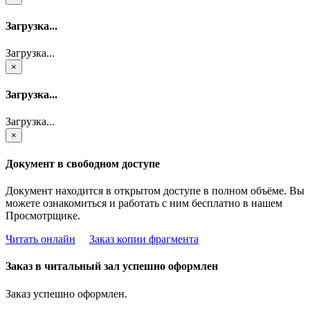
Загрузка...
Загрузка...
×
Загрузка...
Загрузка...
×
Документ в свободном доступе
Документ находится в открытом доступе в полном объёме. Вы
можете ознакомиться и работать с ним бесплатно в нашем
Просмотрщике.
Читать онлайн
Заказ копии фрагмента
Заказ в читальный зал успешно оформлен
Заказ успешно оформлен.