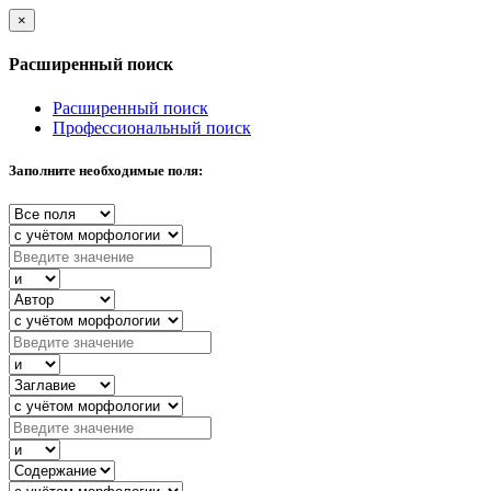
×
Расширенный поиск
Расширенный поиск
Профессиональный поиск
Заполните необходимые поля: