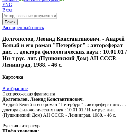
ENG
Вход
Поиск
Расширенный поиск
Долгополов, Леонид Константинович. - Андрей
Белый и его роман "Петербург" : автореферат
дис. ... доктора филологических наук : 10.01.01 /
Ин-т рус. лит. (Пушкинский Дом) АН СССР. -
Ленинград, 1988. - 46 с.
Карточка
В избранное
Экспресс-заказ фрагмента
Долгополов, Леонид Константинович.
Андрей Белый и его роман "Петербург" : автореферат дис. ...
доктора филологических наук : 10.01.01 / Ин-т рус. лит.
(Пушкинский Дом) АН СССР. - Ленинград, 1988. - 46 с.
Русская литература
Шифр хранения: