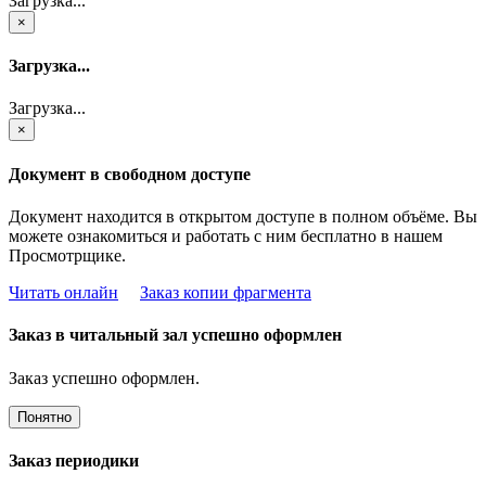
Загрузка...
×
Загрузка...
Загрузка...
×
Документ в свободном доступе
Документ находится в открытом доступе в полном объёме. Вы
можете ознакомиться и работать с ним бесплатно в нашем
Просмотрщике.
Читать онлайн
Заказ копии фрагмента
Заказ в читальный зал успешно оформлен
Заказ успешно оформлен.
Понятно
Заказ периодики