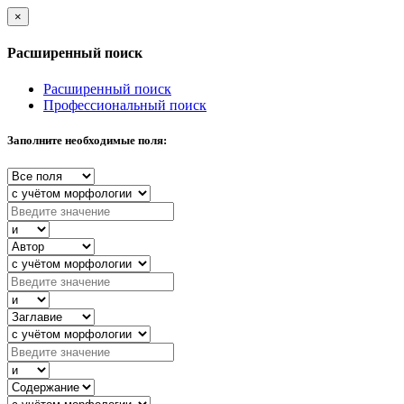
×
Расширенный поиск
Расширенный поиск
Профессиональный поиск
Заполните необходимые поля: