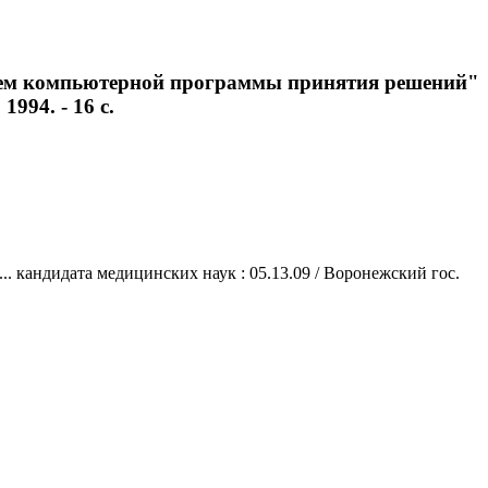
нием компьютерной программы принятия решений"
1994. - 16 с.
 кандидата медицинских наук : 05.13.09 / Воронежский гос.