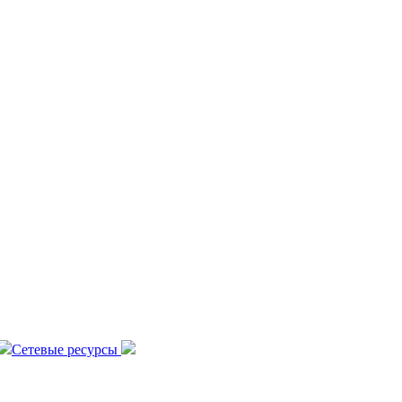
Сетевые ресурсы