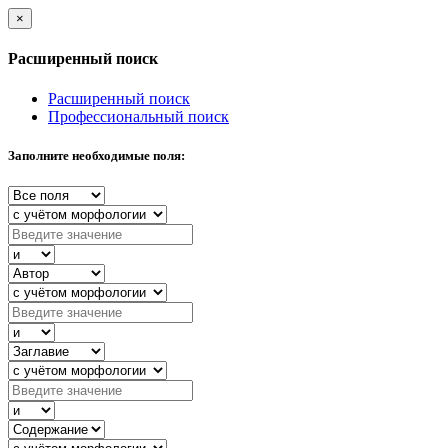
×
Расширенный поиск
Расширенный поиск
Профессиональный поиск
Заполните необходимые поля: