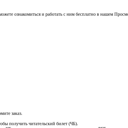
можете ознакомиться и работать с ним бесплатно в нашем Просм
мите заказ.
тобы получить читательский билет (ЧБ).