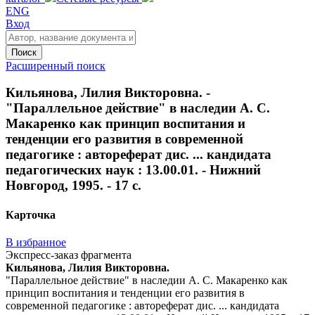
ENG
Вход
Поиск
Расширенный поиск
Кильянова, Лилия Викторовна. -
"Параллельное действие" в наследии А. С.
Макаренко как принцип воспитания и
тенденции его развития в современной
педагогике : автореферат дис. ... кандидата
педагогических наук : 13.00.01. - Нижний
Новгород, 1995. - 17 с.
Карточка
В избранное
Экспресс-заказ фрагмента
Кильянова, Лилия Викторовна.
"Параллельное действие" в наследии А. С. Макаренко как
принцип воспитания и тенденции его развития в
современной педагогике : автореферат дис. ... кандидата