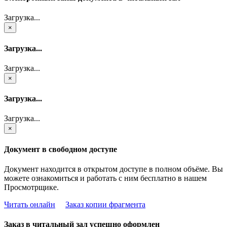
Загрузка...
×
Загрузка...
Загрузка...
×
Загрузка...
Загрузка...
×
Документ в свободном доступе
Документ находится в открытом доступе в полном объёме. Вы
можете ознакомиться и работать с ним бесплатно в нашем
Просмотрщике.
Читать онлайн
Заказ копии фрагмента
Заказ в читальный зал успешно оформлен