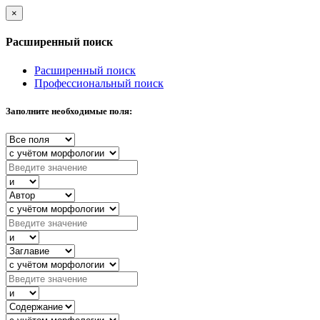
×
Расширенный поиск
Расширенный поиск
Профессиональный поиск
Заполните необходимые поля: