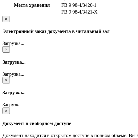
Места хранения
FB 9 98-4/3420-1
FB 9 98-4/3421-X
×
Электронный заказ документа в читальный зал
Загрузка...
×
Загрузка...
Загрузка...
×
Загрузка...
Загрузка...
×
Документ в свободном доступе
Документ находится в открытом доступе в полном объёме. Вы 