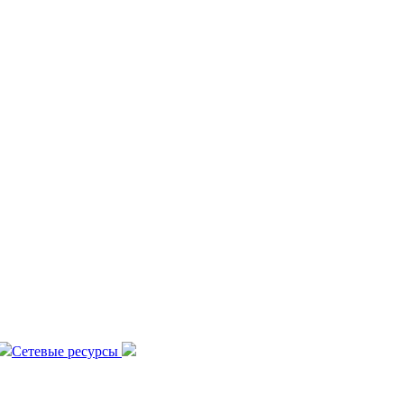
Сетевые ресурсы