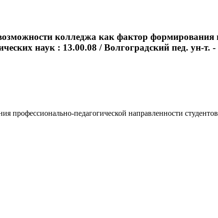
 возможности колледжа как фактор формирования 
ческих наук : 13.00.08 / Волгоградский пед. ун-т. - 
 профессионально-педагогической направленности студентов : ав