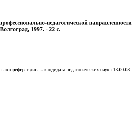
профессионально-педагогической направленности
Волгоград, 1997. - 22 с.
тореферат дис. ... кандидата педагогических наук : 13.00.08