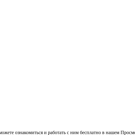
можете ознакомиться и работать с ним бесплатно в нашем Просм