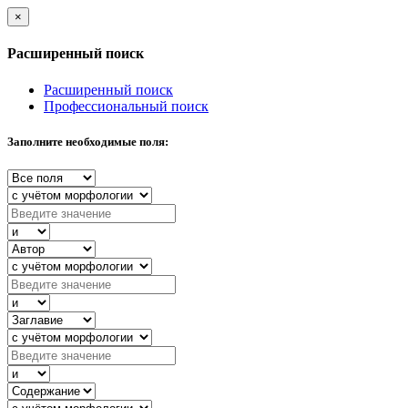
×
Расширенный поиск
Расширенный поиск
Профессиональный поиск
Заполните необходимые поля: