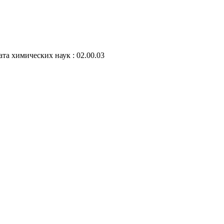
ата химических наук : 02.00.03