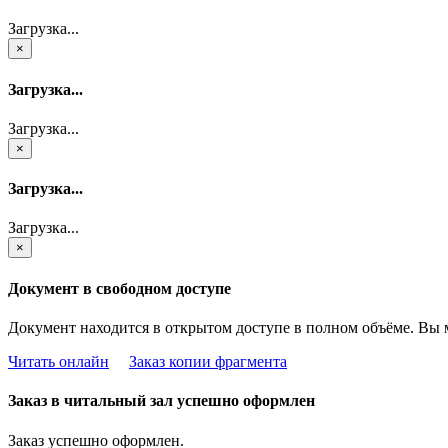
Загрузка...
×
Загрузка...
Загрузка...
×
Загрузка...
Загрузка...
×
Документ в свободном доступе
Документ находится в открытом доступе в полном объёме. Вы 
Читать онлайн
Заказ копии фрагмента
Заказ в читальный зал успешно оформлен
Заказ успешно оформлен.