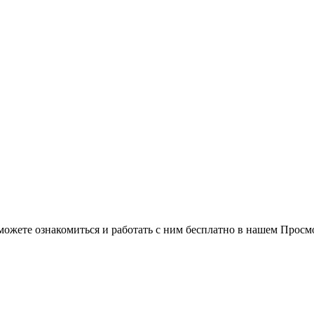
можете ознакомиться и работать с ним бесплатно в нашем Просм