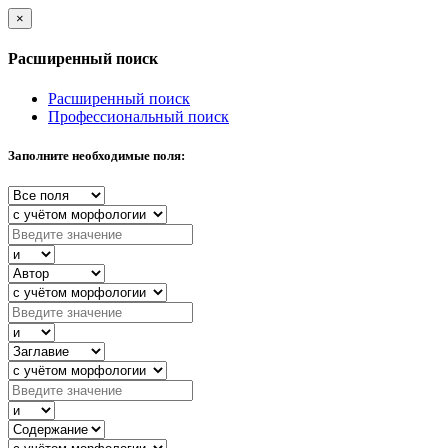
×
Расширенный поиск
Расширенный поиск
Профессиональный поиск
Заполните необходимые поля: