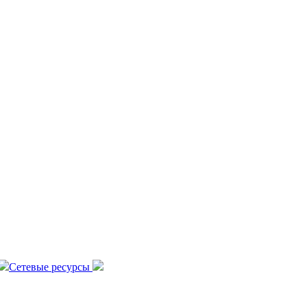
Сетевые ресурсы