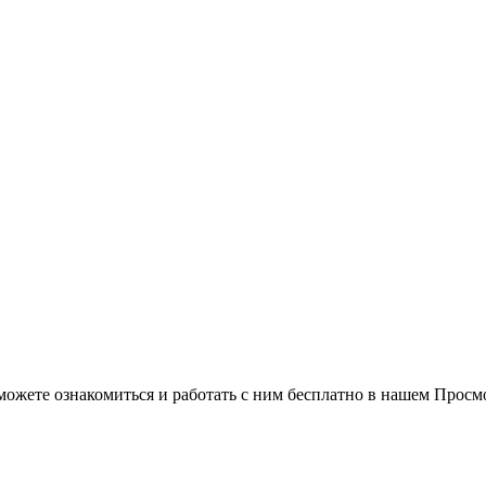
можете ознакомиться и работать с ним бесплатно в нашем Просм