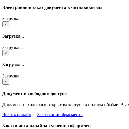
Электронный заказ документа в читальный зал
Загрузка...
×
Загрузка...
Загрузка...
×
Загрузка...
Загрузка...
×
Документ в свободном доступе
Документ находится в открытом доступе в полном объёме. Вы 
Читать онлайн
Заказ копии фрагмента
Заказ в читальный зал успешно оформлен