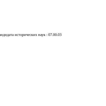
ндидата исторических наук : 07.00.03