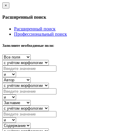
×
Расширенный поиск
Расширенный поиск
Профессиональный поиск
Заполните необходимые поля: