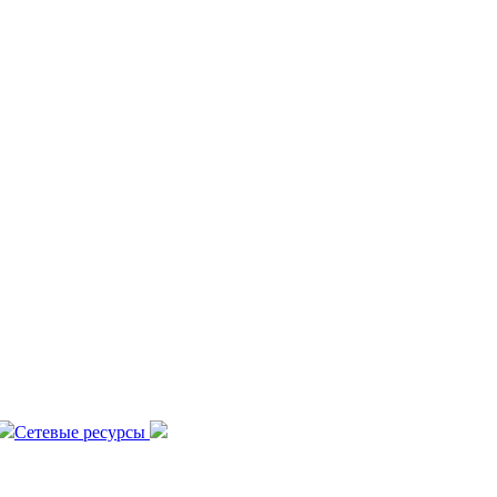
Сетевые ресурсы