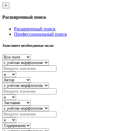
×
Расширенный поиск
Расширенный поиск
Профессиональный поиск
Заполните необходимые поля: