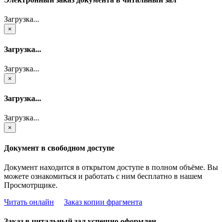
Загрузка...
×
Загрузка...
Загрузка...
×
Загрузка...
Загрузка...
×
Документ в свободном доступе
Документ находится в открытом доступе в полном объёме. Вы
можете ознакомиться и работать с ним бесплатно в нашем
Просмотрщике.
Читать онлайн
Заказ копии фрагмента
Заказ в читальный зал успешно оформлен