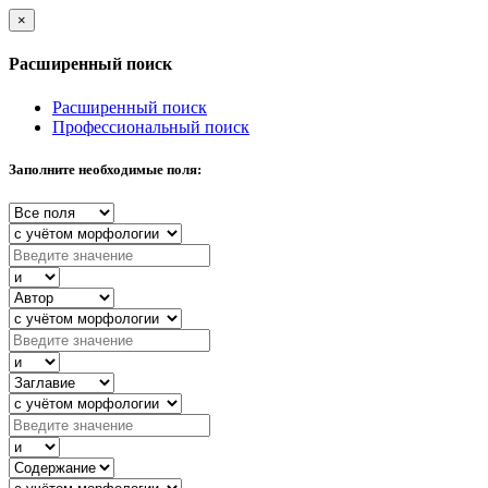
×
Расширенный поиск
Расширенный поиск
Профессиональный поиск
Заполните необходимые поля: