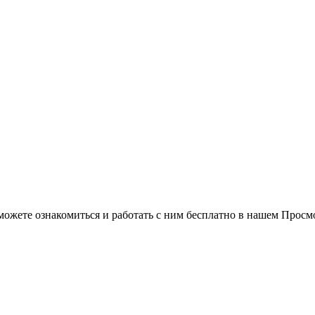
можете ознакомиться и работать с ним бесплатно в нашем Просм