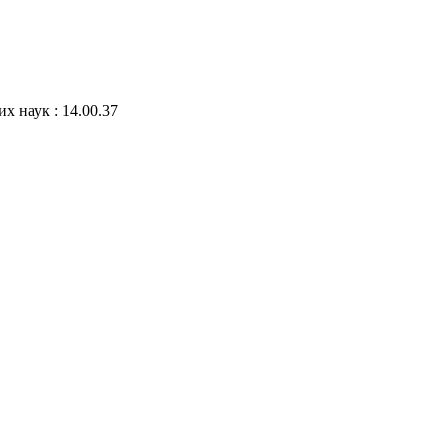
х наук : 14.00.37