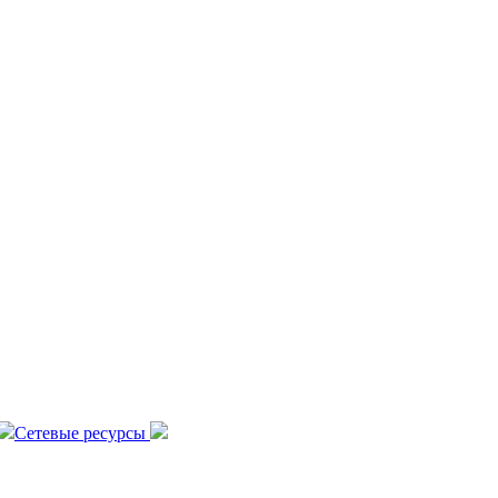
Сетевые ресурсы