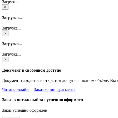
Загрузка...
×
Загрузка...
Загрузка...
×
Загрузка...
Загрузка...
×
Документ в свободном доступе
Документ находится в открытом доступе в полном объёме. Вы 
Читать онлайн
Заказ копии фрагмента
Заказ в читальный зал успешно оформлен
Заказ успешно оформлен.