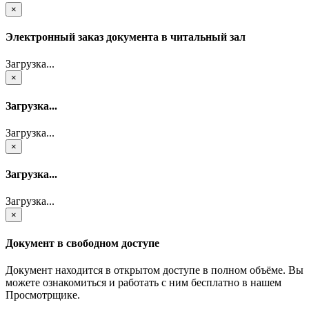
×
Электронный заказ документа в читальный зал
Загрузка...
×
Загрузка...
Загрузка...
×
Загрузка...
Загрузка...
×
Документ в свободном доступе
Документ находится в открытом доступе в полном объёме. Вы
можете ознакомиться и работать с ним бесплатно в нашем
Просмотрщике.