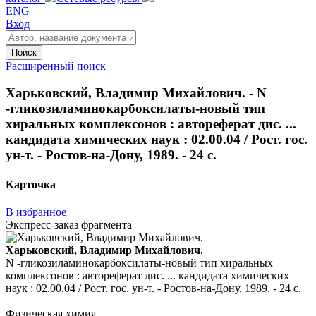
ENG
Вход
Поиск
Расширенный поиск
Харьковский, Владимир Михайлович. - N
-гликозиламинокарбоксилаты-новый тип
хиральных комплексонов : автореферат дис. ...
кандидата химических наук : 02.00.04 / Рост. гос.
ун-т. - Ростов-на-Дону, 1989. - 24 с.
Карточка
В избранное
Экспресс-заказ фрагмента
Харьковский, Владимир Михайлович.
N -гликозиламинокарбоксилаты-новый тип хиральных
комплексонов : автореферат дис. ... кандидата химических
наук : 02.00.04 / Рост. гос. ун-т. - Ростов-на-Дону, 1989. - 24 с.
Физическая химия