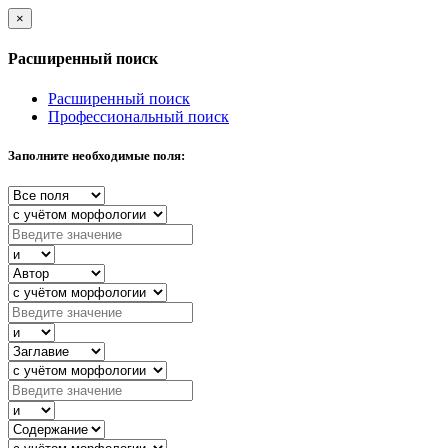
×
Расширенный поиск
Расширенный поиск
Профессиональный поиск
Заполните необходимые поля: