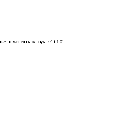
-математических наук : 01.01.01