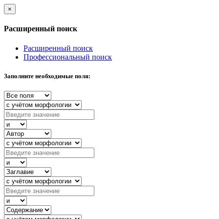
×
Расширенный поиск
Расширенный поиск
Профессиональный поиск
Заполните необходимые поля: