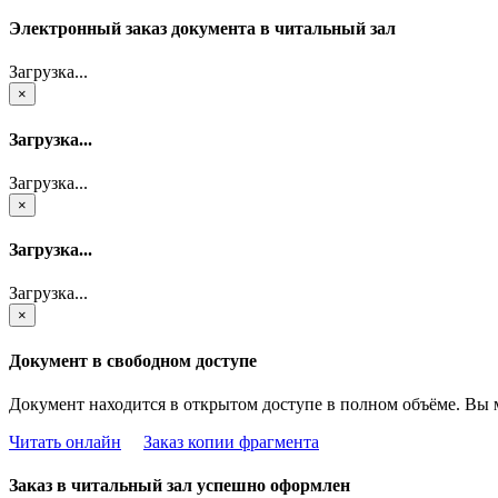
Электронный заказ документа в читальный зал
Загрузка...
×
Загрузка...
Загрузка...
×
Загрузка...
Загрузка...
×
Документ в свободном доступе
Документ находится в открытом доступе в полном объёме. Вы 
Читать онлайн
Заказ копии фрагмента
Заказ в читальный зал успешно оформлен