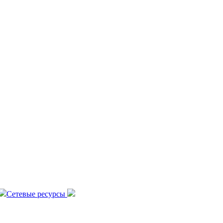
Сетевые ресурсы