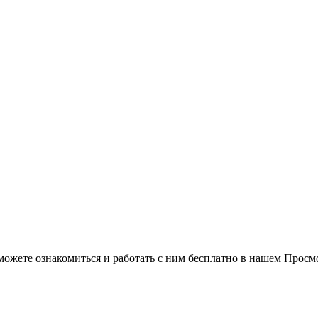
можете ознакомиться и работать с ним бесплатно в нашем Просм