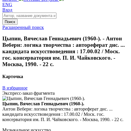
ENG
Вход
Поиск
Расширенный поиск
Цыпин, Вячеслав Геннадьевич (1960-). - Антон
Веберн: логика творчества : автореферат дис. ...
кандидата искусствоведения : 17.00.02 / Моск.
гос. консерватория им. П. И. Чайковского. -
Москва, 1990. - 22 с.
Карточка
В избранное
Экспресс-заказ фрагмента
Цыпин, Вячеслав Геннадьевич (1960-).
Антон Веберн: логика творчества : автореферат дис. ...
кандидата искусствоведения : 17.00.02 / Моск. гос.
консерватория им. П. И. Чайковского. - Москва, 1990. - 22 с.
Музыкальное искусство