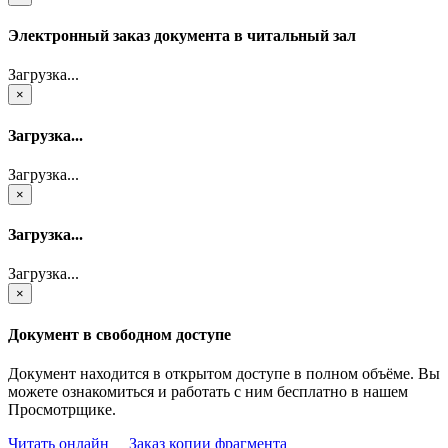
Электронный заказ документа в читальный зал
Загрузка...
×
Загрузка...
Загрузка...
×
Загрузка...
Загрузка...
×
Документ в свободном доступе
Документ находится в открытом доступе в полном объёме. Вы
можете ознакомиться и работать с ним бесплатно в нашем
Просмотрщике.
Читать онлайн
Заказ копии фрагмента