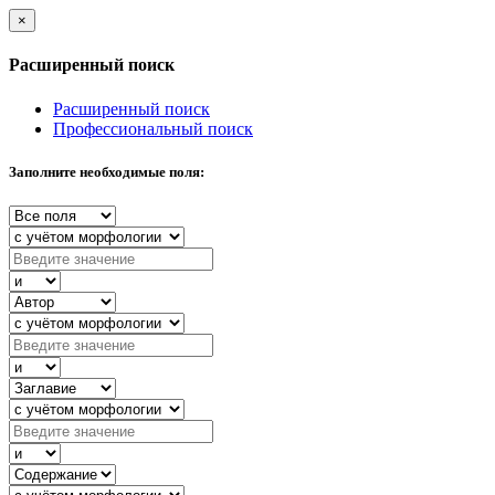
×
Расширенный поиск
Расширенный поиск
Профессиональный поиск
Заполните необходимые поля: