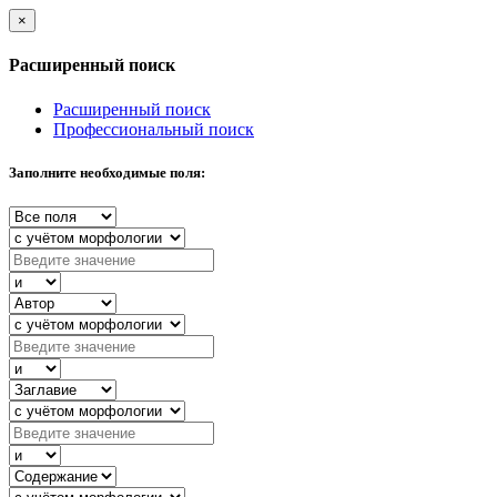
×
Расширенный поиск
Расширенный поиск
Профессиональный поиск
Заполните необходимые поля: