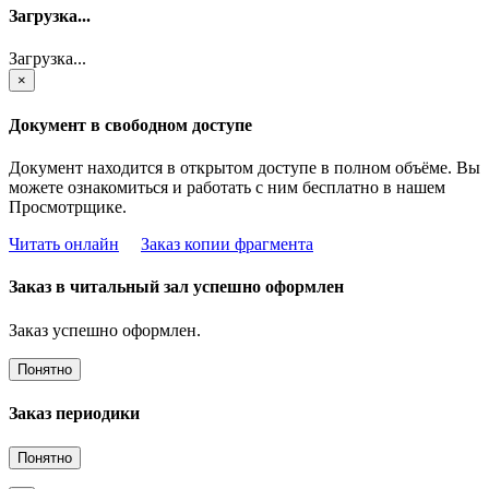
Загрузка...
Загрузка...
×
Документ в свободном доступе
Документ находится в открытом доступе в полном объёме. Вы
можете ознакомиться и работать с ним бесплатно в нашем
Просмотрщике.
Читать онлайн
Заказ копии фрагмента
Заказ в читальный зал успешно оформлен
Заказ успешно оформлен.
Понятно
Заказ периодики
Понятно