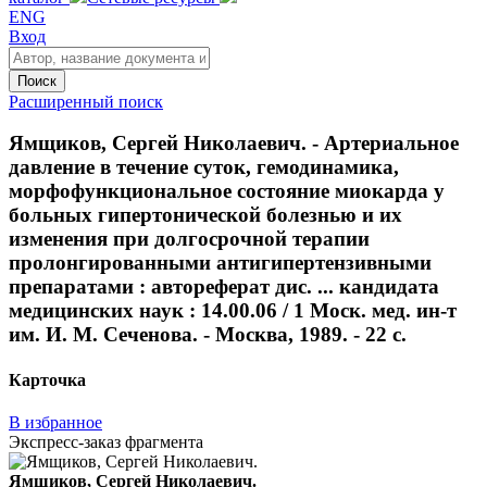
ENG
Вход
Поиск
Расширенный поиск
Ямщиков, Сергей Николаевич. - Артериальное
давление в течение суток, гемодинамика,
морфофункциональное состояние миокарда у
больных гипертонической болезнью и их
изменения при долгосрочной терапии
пролонгированными антигипертензивными
препаратами : автореферат дис. ... кандидата
медицинских наук : 14.00.06 / 1 Моск. мед. ин-т
им. И. М. Сеченова. - Москва, 1989. - 22 с.
Карточка
В избранное
Экспресс-заказ фрагмента
Ямщиков, Сергей Николаевич.