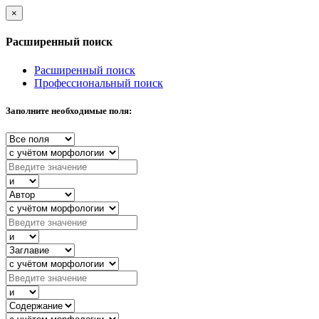
×
Расширенный поиск
Расширенный поиск
Профессиональный поиск
Заполните необходимые поля: