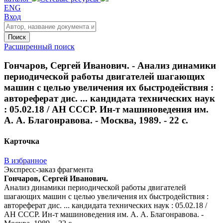
ENG
Вход
Поиск
Расширенный поиск
Гончаров, Сергей Иванович. - Анализ динамики
периодической работы двигателей шагающих
машин с целью увеличения их быстродействия :
автореферат дис. ... кандидата технических наук
: 05.02.18 / АН СССР. Ин-т машиноведения им.
А. А. Благонравова. - Москва, 1989. - 22 с.
Карточка
В избранное
Экспресс-заказ фрагмента
Гончаров, Сергей Иванович.
Анализ динамики периодической работы двигателей
шагающих машин с целью увеличения их быстродействия :
автореферат дис. ... кандидата технических наук : 05.02.18 /
АН СССР. Ин-т машиноведения им. А. А. Благонравова. -