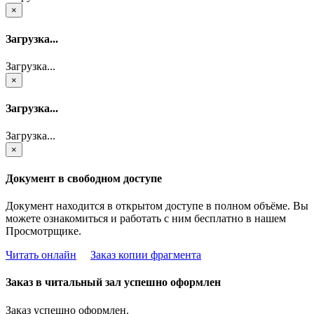
×
Загрузка...
Загрузка...
×
Загрузка...
Загрузка...
×
Документ в свободном доступе
Документ находится в открытом доступе в полном объёме. Вы
можете ознакомиться и работать с ним бесплатно в нашем
Просмотрщике.
Читать онлайн
Заказ копии фрагмента
Заказ в читальный зал успешно оформлен
Заказ успешно оформлен.