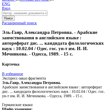
ENG
Вход
Поиск
Расширенный поиск
Эль-Гаяр, Александра Петровна. - Арабские
заимствования в английском языке :
автореферат дис. ... кандидата филологических
наук : 10.02.04 / Одес. гос. ун-т им. И. И.
Мечникова. - Одесса, 1989. - 15 с.
Карточка
В избранное
Экспресс-заказ фрагмента
Эль-Гаяр, Александра Петровна.
Арабские заимствования в английском языке : автореферат
дис. ... кандидата филологических наук : 10.02.04 / Одес. гос.
ун-т им. И. И. Мечникова. - Одесса, 1989. - 15 с.
Германские языки
Шифр хранения: