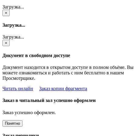
Загрузка...
×
Загрузка...
Загрузка...
×
Документ в свободном доступе
Документ находится в открытом доступе в полном объёме. Вы
можете ознакомиться и работать с ним бесплатно в нашем
Просмотрщике.
Читать онлайн
Заказ копии фрагмента
Заказ в читальный зал успешно оформлен
Заказ успешно оформлен.
Понятно
Заказ периодики