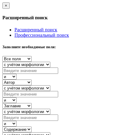
×
Расширенный поиск
Расширенный поиск
Профессиональный поиск
Заполните необходимые поля: