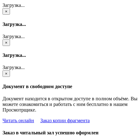
Загрузка...
×
Загрузка...
Загрузка...
×
Загрузка...
Загрузка...
×
Документ в свободном доступе
Документ находится в открытом доступе в полном объёме. Вы
можете ознакомиться и работать с ним бесплатно в нашем
Просмотрщике.
Читать онлайн
Заказ копии фрагмента
Заказ в читальный зал успешно оформлен