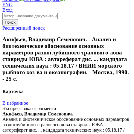
ENG
Вход
Поиск
Расширенный поиск
Акифьев, Владимир Семенович. - Анализ и
биотехническое обоснование основных
параметров разноглубинного тралового лова
ставриды ЮВА : автореферат дис. ... кандидата
технических наук : 05.18.17 / ВНИИ морского
рыбного хоз-ва и океанографии. - Москва, 1990.
- 25 с.
Карточка
В избранное
Экспресс-заказ фрагмента
Акифьев, Владимир Семенович.
Анализ и биотехническое обоснование основных параметров
разноглубинного тралового лова ставриды ЮВА :
автореферат дис. ... кандидата технических наук : 05.18.17 /