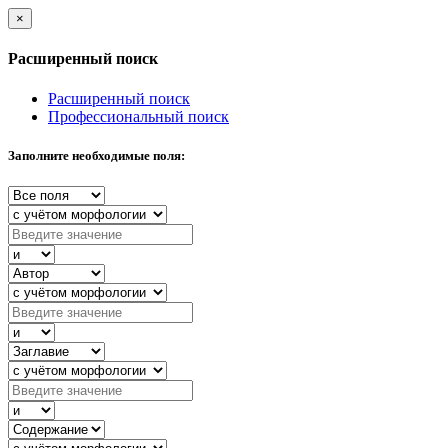
×
Расширенный поиск
Расширенный поиск
Профессиональный поиск
Заполните необходимые поля: