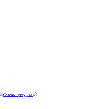
Сетевые ресурсы