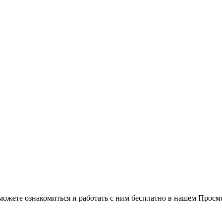
можете ознакомиться и работать с ним бесплатно в нашем Просм