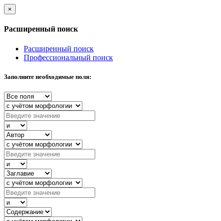
×
Расширенный поиск
Расширенный поиск
Профессиональный поиск
Заполните необходимые поля: