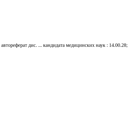
тореферат дис. ... кандидата медицинских наук : 14.00.28;