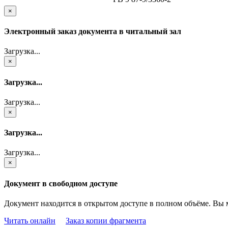
×
Электронный заказ документа в читальный зал
Загрузка...
×
Загрузка...
Загрузка...
×
Загрузка...
Загрузка...
×
Документ в свободном доступе
Документ находится в открытом доступе в полном объёме. Вы 
Читать онлайн
Заказ копии фрагмента