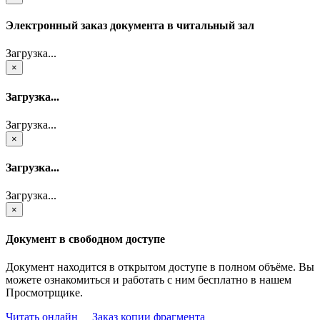
Электронный заказ документа в читальный зал
Загрузка...
×
Загрузка...
Загрузка...
×
Загрузка...
Загрузка...
×
Документ в свободном доступе
Документ находится в открытом доступе в полном объёме. Вы
можете ознакомиться и работать с ним бесплатно в нашем
Просмотрщике.
Читать онлайн
Заказ копии фрагмента