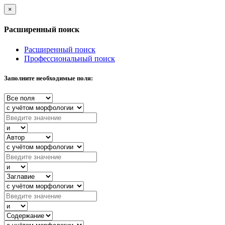
×
Расширенный поиск
Расширенный поиск
Профессиональный поиск
Заполните необходимые поля: