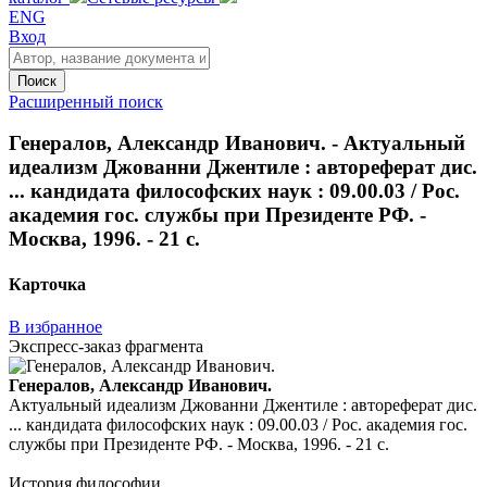
ENG
Вход
Поиск
Расширенный поиск
Генералов, Александр Иванович. - Актуальный
идеализм Джованни Джентиле : автореферат дис.
... кандидата философских наук : 09.00.03 / Рос.
академия гос. службы при Президенте РФ. -
Москва, 1996. - 21 с.
Карточка
В избранное
Экспресс-заказ фрагмента
Генералов, Александр Иванович.
Актуальный идеализм Джованни Джентиле : автореферат дис.
... кандидата философских наук : 09.00.03 / Рос. академия гос.
службы при Президенте РФ. - Москва, 1996. - 21 с.
История философии