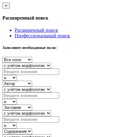
×
Расширенный поиск
Расширенный поиск
Профессиональный поиск
Заполните необходимые поля: