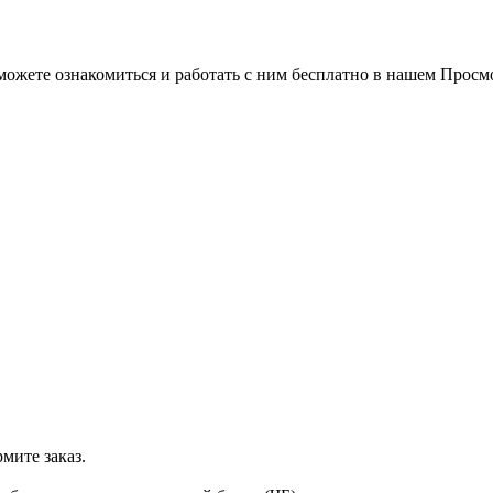
можете ознакомиться и работать с ним бесплатно в нашем Просм
мите заказ.