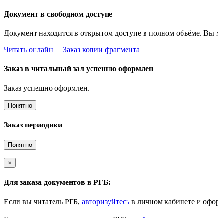
Документ в свободном доступе
Документ находится в открытом доступе в полном объёме. Вы 
Читать онлайн
Заказ копии фрагмента
Заказ в читальный зал успешно оформлен
Заказ успешно оформлен.
Понятно
Заказ периодики
Понятно
×
Для заказа документов в РГБ:
Если вы читатель РГБ,
авторизуйтесь
в личном кабинете и офор