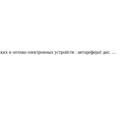
 и оптико-электронных устройств : автореферат дис. ...