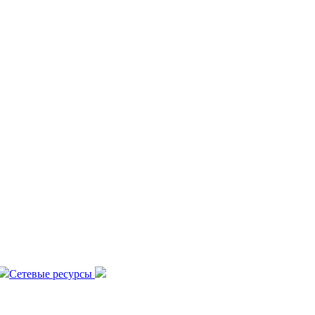
Сетевые ресурсы