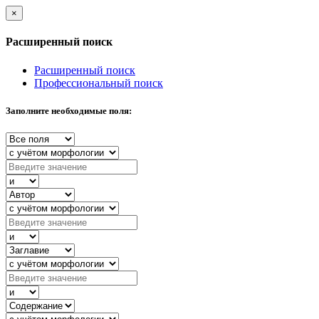
×
Расширенный поиск
Расширенный поиск
Профессиональный поиск
Заполните необходимые поля: