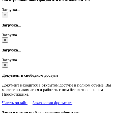
Загрузка...
×
Загрузка...
Загрузка...
×
Загрузка...
Загрузка...
×
Документ в свободном доступе
Документ находится в открытом доступе в полном объёме. Вы
можете ознакомиться и работать с ним бесплатно в нашем
Просмотрщике.
Читать онлайн
Заказ копии фрагмента
Заказ в читальный зал успешно оформлен