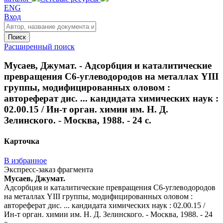
ENG
Вход
Поиск
Расширенный поиск
Мусаев, Джумат. - Адсорбция и каталитические
превращения С6-углеводородов на металлах YIII
группы, модифицированных оловом :
автореферат дис. ... кандидата химических наук :
02.00.15 / Ин-т орган. химии им. Н. Д.
Зелинского. - Москва, 1988. - 24 с.
Карточка
В избранное
Экспресс-заказ фрагмента
Мусаев, Джумат.
Адсорбция и каталитические превращения С6-углеводородов
на металлах YIII группы, модифицированных оловом :
автореферат дис. ... кандидата химических наук : 02.00.15 /
Ин-т орган. химии им. Н. Д. Зелинского. - Москва, 1988. - 24