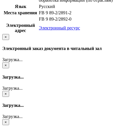
обработка информации (по отраслям)
Язык
Русский
Места хранения
FB 9 89-2/2891-2
FB 9 89-2/2892-0
Электронный
Электронный ресурс
адрес
×
Электронный заказ документа в читальный зал
Загрузка...
×
Загрузка...
Загрузка...
×
Загрузка...
Загрузка...
×