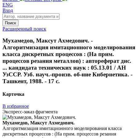
ENG
Вход
Поиск
Расширенный поиск
Мухамедов, Максут Ахмедович. -
Алгоритмизация имитационного моделирования
класса дискретных процессов : (На прим.
процессов резания металлов) : автореферат дис.
... кандидата технических наук : 05.13.01 / АН
УзССР. Узб. науч.-произв. об-ние Кибернетика. -
Ташкент, 1988. - 17 с.
Карточка
В избранное
Экспресс-заказ фрагмента
Мухамедов, Максут Ахмедович.
Алгоритмизация имитационного моделирования класса
дискретных процессов : (На прим. процессов резания