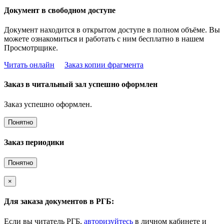
Документ в свободном доступе
Документ находится в открытом доступе в полном объёме. Вы
можете ознакомиться и работать с ним бесплатно в нашем
Просмотрщике.
Читать онлайн
Заказ копии фрагмента
Заказ в читальный зал успешно оформлен
Заказ успешно оформлен.
Понятно
Заказ периодики
Понятно
×
Для заказа документов в РГБ:
Если вы читатель РГБ,
авторизуйтесь
в личном кабинете и