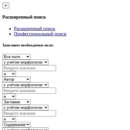
×
Расширенный поиск
Расширенный поиск
Профессиональный поиск
Заполните необходимые поля: