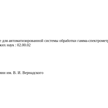
 для автоматизированной системы обработки гамма-спектромет
ких наук : 02.00.02
ии им. В. И. Вернадского