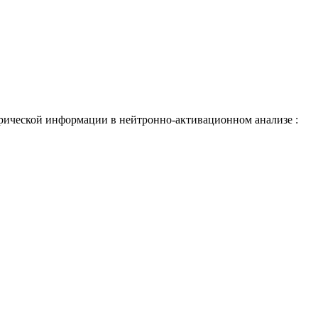
рической информации в нейтронно-активационном анализе :