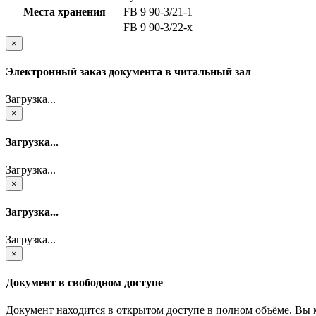
Места хранения
FB 9 90-3/21-1
FB 9 90-3/22-x
×
Электронный заказ документа в читальный зал
Загрузка...
×
Загрузка...
Загрузка...
×
Загрузка...
Загрузка...
×
Документ в свободном доступе
Документ находится в открытом доступе в полном объёме. Вы 