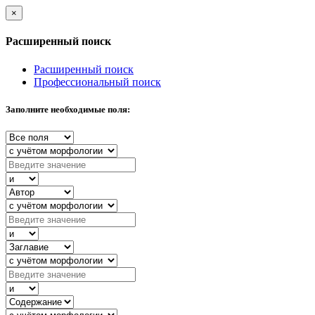
×
Расширенный поиск
Расширенный поиск
Профессиональный поиск
Заполните необходимые поля: