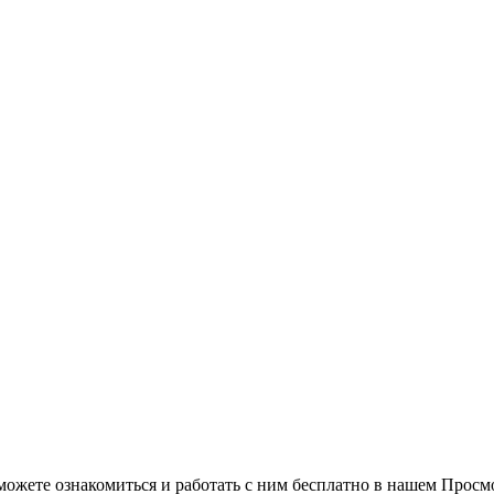
можете ознакомиться и работать с ним бесплатно в нашем Просм