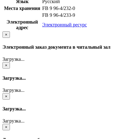
Язык
Русский
Места хранения
FB 9 96-4/232-0
FB 9 96-4/233-9
Электронный
Электронный ресурс
адрес
×
Электронный заказ документа в читальный зал
Загрузка...
×
Загрузка...
Загрузка...
×
Загрузка...
Загрузка...
×