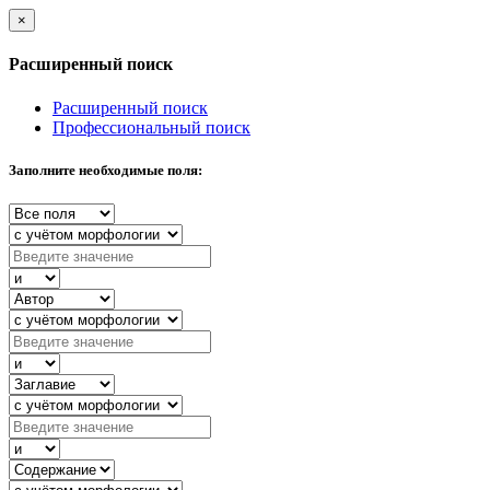
×
Расширенный поиск
Расширенный поиск
Профессиональный поиск
Заполните необходимые поля: