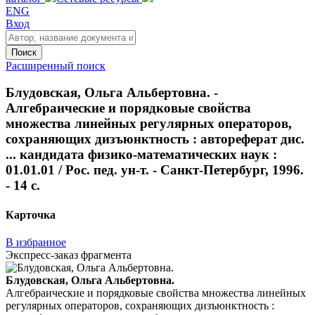
ENG
Вход
Поиск
Расширенный поиск
Блудовская, Ольга Альбертовна. -
Алгебраические и порядковые свойства
множества линейных регулярных операторов,
сохраняющих дизъюнктность : автореферат дис.
... кандидата физико-математических наук :
01.01.01 / Рос. пед. ун-т. - Санкт-Петербург, 1996.
- 14 с.
Карточка
В избранное
Экспресс-заказ фрагмента
Блудовская, Ольга Альбертовна.
Алгебраические и порядковые свойства множества линейных
регулярных операторов, сохраняющих дизъюнктность :