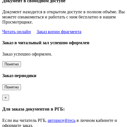
Документ в свободном доступе
Документ находится в открытом доступе в полном объёме. Вы
можете ознакомиться и работать с ним бесплатно в нашем
Просмотрщике.
Читать онлайн
Заказ копии фрагмента
Заказ в читальный зал успешно оформлен
Заказ успешно оформлен.
Понятно
Заказ периодики
Понятно
×
Для заказа документов в РГБ:
Если вы читатель РГБ,
авторизуйтесь
в личном кабинете и
оформите заказ.