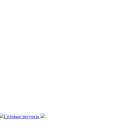
Сетевые ресурсы