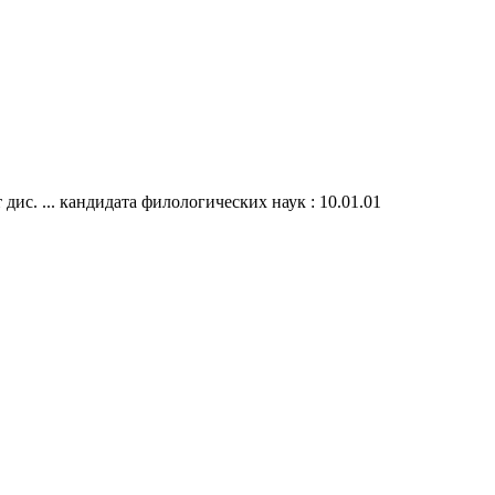
дис. ... кандидата филологических наук : 10.01.01