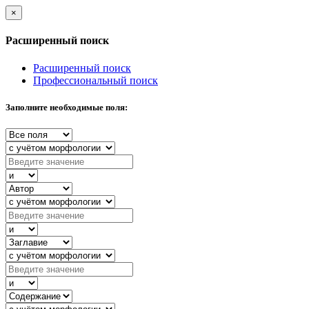
×
Расширенный поиск
Расширенный поиск
Профессиональный поиск
Заполните необходимые поля: