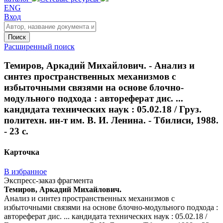
ENG
Вход
Поиск
Расширенный поиск
Темиров, Аркадий Михайлович. - Анализ и
синтез пространственных механизмов с
избыточными связями на основе блочно-
модульного подхода : автореферат дис. ...
кандидата технических наук : 05.02.18 / Груз.
политехн. ин-т им. В. И. Ленина. - Тбилиси, 1988.
- 23 с.
Карточка
В избранное
Экспресс-заказ фрагмента
Темиров, Аркадий Михайлович.
Анализ и синтез пространственных механизмов с
избыточными связями на основе блочно-модульного подхода :
автореферат дис. ... кандидата технических наук : 05.02.18 /