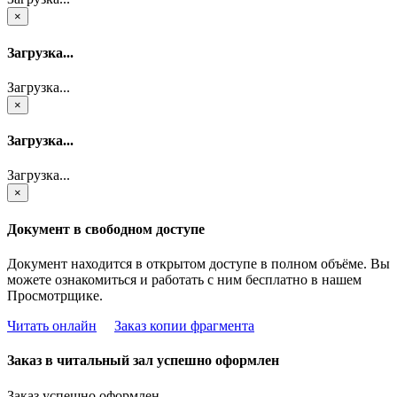
×
Загрузка...
Загрузка...
×
Загрузка...
Загрузка...
×
Документ в свободном доступе
Документ находится в открытом доступе в полном объёме. Вы
можете ознакомиться и работать с ним бесплатно в нашем
Просмотрщике.
Читать онлайн
Заказ копии фрагмента
Заказ в читальный зал успешно оформлен
Заказ успешно оформлен.