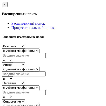
×
Расширенный поиск
Расширенный поиск
Профессиональный поиск
Заполните необходимые поля: