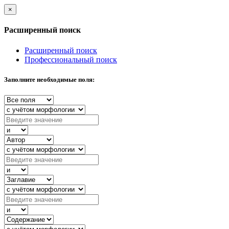
×
Расширенный поиск
Расширенный поиск
Профессиональный поиск
Заполните необходимые поля: