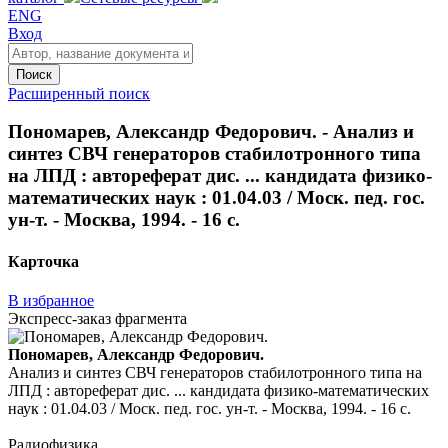
ENG
Вход
Поиск
Расширенный поиск
Пономарев, Александр Федорович. - Анализ и
синтез СВЧ генераторов стабилотронного типа
на ЛПД : автореферат дис. ... кандидата физико-
математических наук : 01.04.03 / Моск. пед. гос.
ун-т. - Москва, 1994. - 16 с.
Карточка
В избранное
Экспресс-заказ фрагмента
Пономарев, Александр Федорович.
Анализ и синтез СВЧ генераторов стабилотронного типа на
ЛПД : автореферат дис. ... кандидата физико-математических
наук : 01.04.03 / Моск. пед. гос. ун-т. - Москва, 1994. - 16 с.
Радиофизика