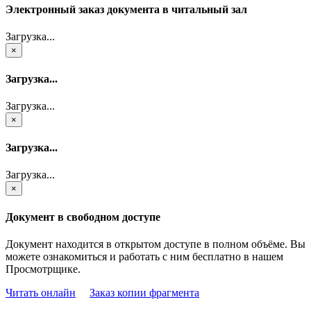
Электронный заказ документа в читальный зал
Загрузка...
×
Загрузка...
Загрузка...
×
Загрузка...
Загрузка...
×
Документ в свободном доступе
Документ находится в открытом доступе в полном объёме. Вы
можете ознакомиться и работать с ним бесплатно в нашем
Просмотрщике.
Читать онлайн
Заказ копии фрагмента