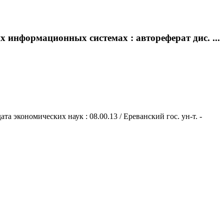
 информационных системах : автореферат дис. ...
 экономических наук : 08.00.13 / Ереванский гос. ун-т. -