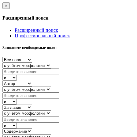
×
Расширенный поиск
Расширенный поиск
Профессиональный поиск
Заполните необходимые поля: