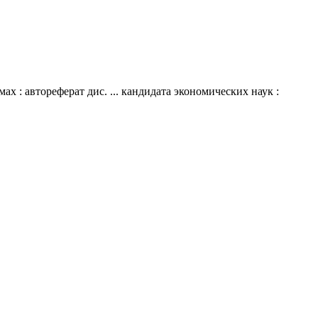
: автореферат дис. ... кандидата экономических наук :