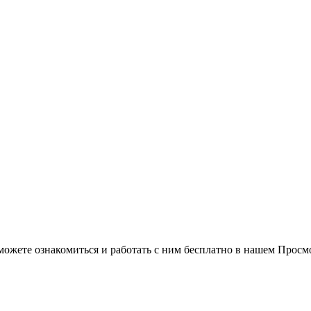
можете ознакомиться и работать с ним бесплатно в нашем Просм