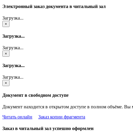
Электронный заказ документа в читальный зал
Загрузка...
×
Загрузка...
Загрузка...
×
Загрузка...
Загрузка...
×
Документ в свободном доступе
Документ находится в открытом доступе в полном объёме. Вы 
Читать онлайн
Заказ копии фрагмента
Заказ в читальный зал успешно оформлен