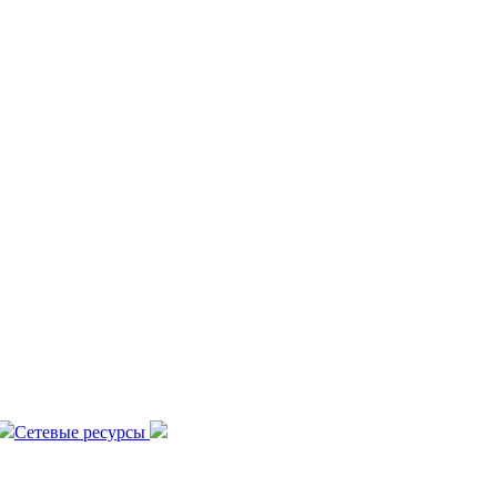
Сетевые ресурсы