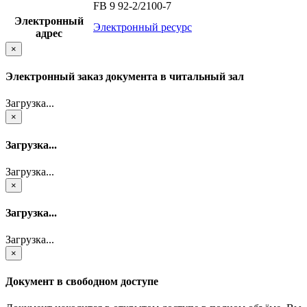
FB 9 92-2/2100-7
Электронный
Электронный ресурс
адрес
×
Электронный заказ документа в читальный зал
Загрузка...
×
Загрузка...
Загрузка...
×
Загрузка...
Загрузка...
×
Документ в свободном доступе