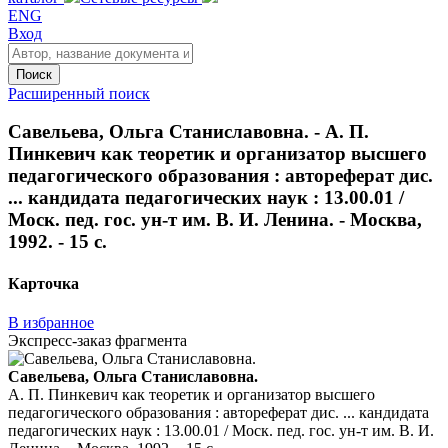
ENG
Вход
Поиск
Расширенный поиск
Савельева, Ольга Станиславовна. - А. П.
Пинкевич как теоретик и организатор высшего
педагогического образования : автореферат дис.
... кандидата педагогических наук : 13.00.01 /
Моск. пед. гос. ун-т им. В. И. Ленина. - Москва,
1992. - 15 с.
Карточка
В избранное
Экспресс-заказ фрагмента
Савельева, Ольга Станиславовна.
А. П. Пинкевич как теоретик и организатор высшего
педагогического образования : автореферат дис. ... кандидата
педагогических наук : 13.00.01 / Моск. пед. гос. ун-т им. В. И.