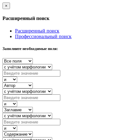
×
Расширенный поиск
Расширенный поиск
Профессиональный поиск
Заполните необходимые поля: