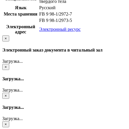
твердого тела
Язык
Русский
Места хранения
FB 9 98-1/2972-7
FB 9 98-1/2973-5
Электронный
Электронный ресурс
адрес
×
Электронный заказ документа в читальный зал
Загрузка...
×
Загрузка...
Загрузка...
×
Загрузка...
Загрузка...
×