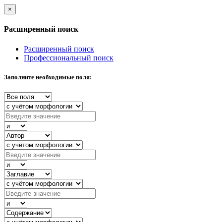
×
Расширенный поиск
Расширенный поиск
Профессиональный поиск
Заполните необходимые поля: