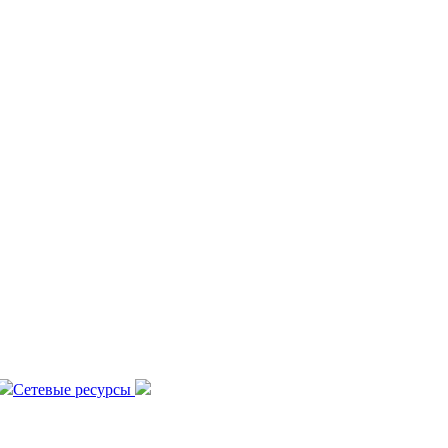
Сетевые ресурсы