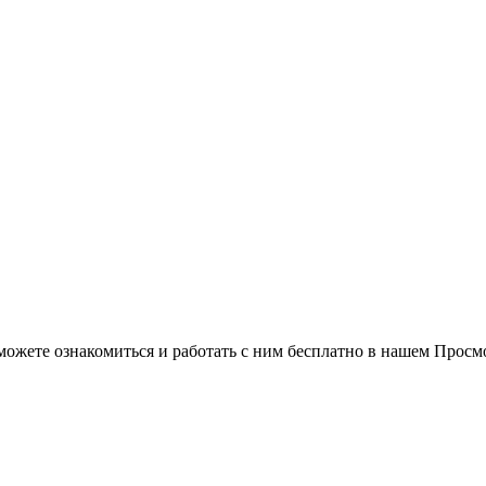
можете ознакомиться и работать с ним бесплатно в нашем Просм