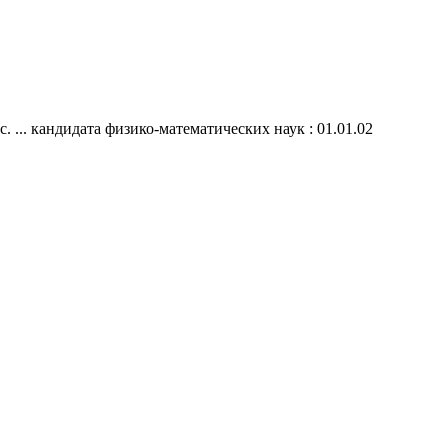
... кандидата физико-математических наук : 01.01.02