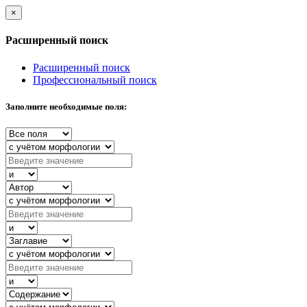
×
Расширенный поиск
Расширенный поиск
Профессиональный поиск
Заполните необходимые поля: