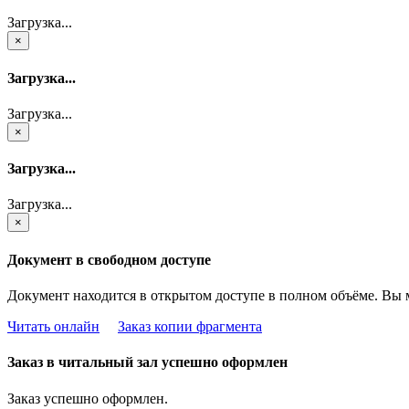
Загрузка...
×
Загрузка...
Загрузка...
×
Загрузка...
Загрузка...
×
Документ в свободном доступе
Документ находится в открытом доступе в полном объёме. Вы 
Читать онлайн
Заказ копии фрагмента
Заказ в читальный зал успешно оформлен
Заказ успешно оформлен.