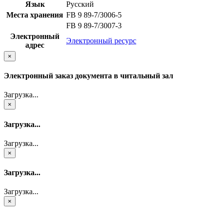
Язык
Русский
Места хранения
FB 9 89-7/3006-5
FB 9 89-7/3007-3
Электронный
Электронный ресурс
адрес
×
Электронный заказ документа в читальный зал
Загрузка...
×
Загрузка...
Загрузка...
×
Загрузка...
Загрузка...
×