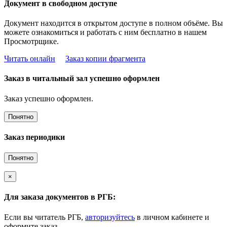
Документ в свободном доступе
Документ находится в открытом доступе в полном объёме. Вы
можете ознакомиться и работать с ним бесплатно в нашем
Просмотрщике.
Читать онлайн
Заказ копии фрагмента
Заказ в читальный зал успешно оформлен
Заказ успешно оформлен.
Понятно
Заказ периодики
Понятно
×
Для заказа документов в РГБ:
Если вы читатель РГБ,
авторизуйтесь
в личном кабинете и
оформите заказ.