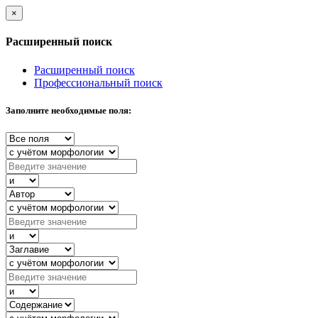
×
Расширенный поиск
Расширенный поиск
Профессиональный поиск
Заполните необходимые поля: