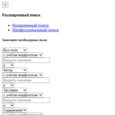
×
Расширенный поиск
Расширенный поиск
Профессиональный поиск
Заполните необходимые поля: