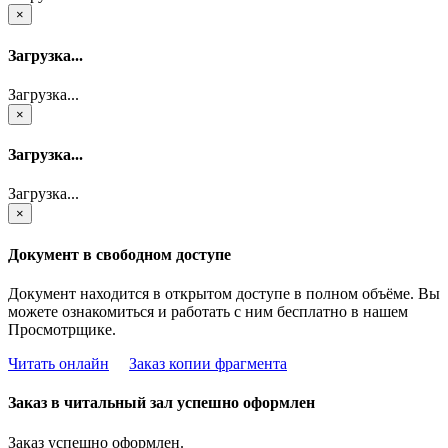
×
Загрузка...
Загрузка...
×
Загрузка...
Загрузка...
×
Документ в свободном доступе
Документ находится в открытом доступе в полном объёме. Вы
можете ознакомиться и работать с ним бесплатно в нашем
Просмотрщике.
Читать онлайн
Заказ копии фрагмента
Заказ в читальный зал успешно оформлен
Заказ успешно оформлен.