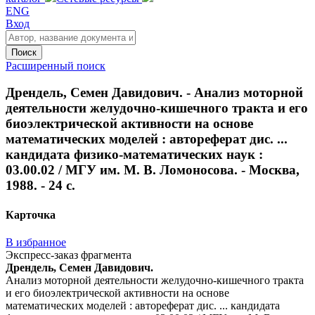
ENG
Вход
Поиск
Расширенный поиск
Дрендель, Семен Давидович. - Анализ моторной
деятельности желудочно-кишечного тракта и его
биоэлектрической активности на основе
математических моделей : автореферат дис. ...
кандидата физико-математических наук :
03.00.02 / МГУ им. М. В. Ломоносова. - Москва,
1988. - 24 с.
Карточка
В избранное
Экспресс-заказ фрагмента
Дрендель, Семен Давидович.
Анализ моторной деятельности желудочно-кишечного тракта
и его биоэлектрической активности на основе
математических моделей : автореферат дис. ... кандидата