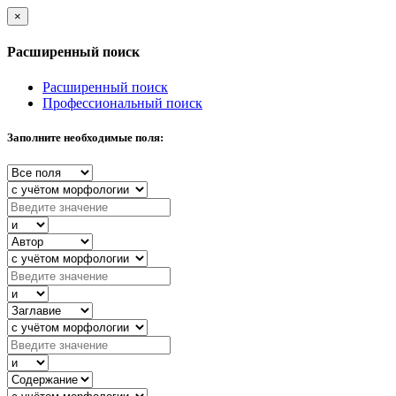
×
Расширенный поиск
Расширенный поиск
Профессиональный поиск
Заполните необходимые поля: