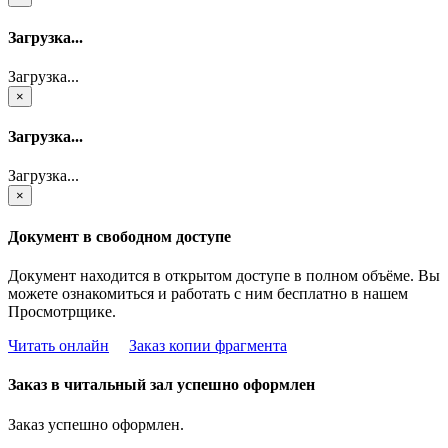
Загрузка...
Загрузка...
×
Загрузка...
Загрузка...
×
Документ в свободном доступе
Документ находится в открытом доступе в полном объёме. Вы
можете ознакомиться и работать с ним бесплатно в нашем
Просмотрщике.
Читать онлайн
Заказ копии фрагмента
Заказ в читальный зал успешно оформлен
Заказ успешно оформлен.