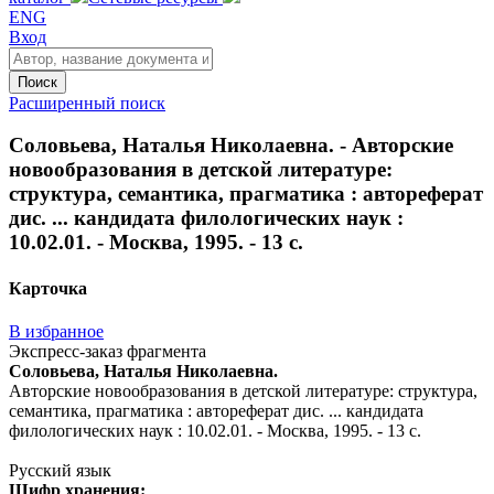
ENG
Вход
Поиск
Расширенный поиск
Соловьева, Наталья Николаевна. - Авторские
новообразования в детской литературе:
структура, семантика, прагматика : автореферат
дис. ... кандидата филологических наук :
10.02.01. - Москва, 1995. - 13 с.
Карточка
В избранное
Экспресс-заказ фрагмента
Соловьева, Наталья Николаевна.
Авторские новообразования в детской литературе: структура,
семантика, прагматика : автореферат дис. ... кандидата
филологических наук : 10.02.01. - Москва, 1995. - 13 с.
Русский язык
Шифр хранения: