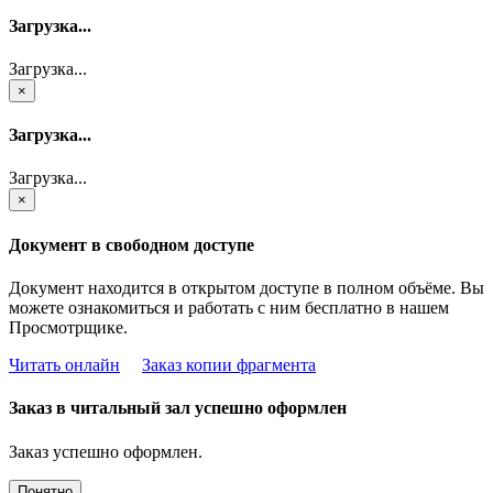
Загрузка...
Загрузка...
×
Загрузка...
Загрузка...
×
Документ в свободном доступе
Документ находится в открытом доступе в полном объёме. Вы
можете ознакомиться и работать с ним бесплатно в нашем
Просмотрщике.
Читать онлайн
Заказ копии фрагмента
Заказ в читальный зал успешно оформлен
Заказ успешно оформлен.
Понятно