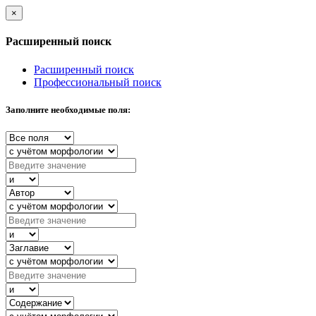
×
Расширенный поиск
Расширенный поиск
Профессиональный поиск
Заполните необходимые поля: