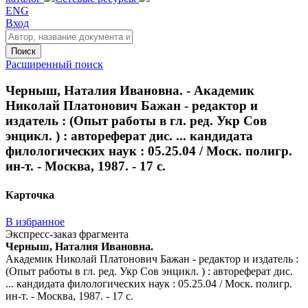
ENG
Вход
Поиск
Расширенный поиск
Черныш, Наталия Ивановна. - Академик
Николай Платонович Бажан - редактор и
издатель : (Опыт работы в гл. ред. Укр Сов
энцикл. ) : автореферат дис. ... кандидата
филологических наук : 05.25.04 / Моск. полигр.
ин-т. - Москва, 1987. - 17 с.
Карточка
В избранное
Экспресс-заказ фрагмента
Черныш, Наталия Ивановна.
Академик Николай Платонович Бажан - редактор и издатель :
(Опыт работы в гл. ред. Укр Сов энцикл. ) : автореферат дис.
... кандидата филологических наук : 05.25.04 / Моск. полигр.
ин-т. - Москва, 1987. - 17 с.