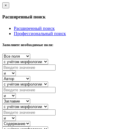
×
Расширенный поиск
Расширенный поиск
Профессиональный поиск
Заполните необходимые поля: