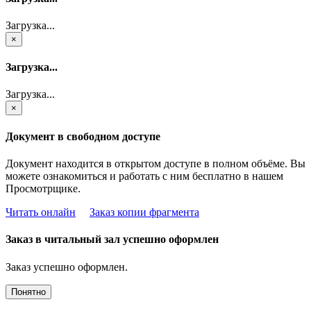
Загрузка...
×
Загрузка...
Загрузка...
×
Документ в свободном доступе
Документ находится в открытом доступе в полном объёме. Вы
можете ознакомиться и работать с ним бесплатно в нашем
Просмотрщике.
Читать онлайн
Заказ копии фрагмента
Заказ в читальный зал успешно оформлен
Заказ успешно оформлен.
Понятно