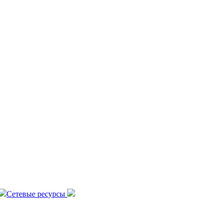
Сетевые ресурсы