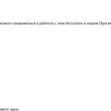
можете ознакомиться и работать с ним бесплатно в нашем Просм
мите заказ.