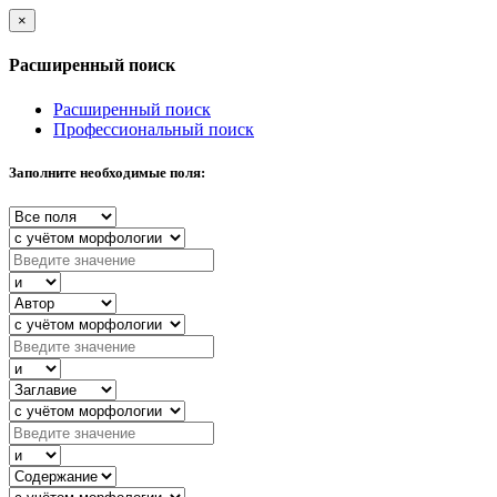
×
Расширенный поиск
Расширенный поиск
Профессиональный поиск
Заполните необходимые поля: