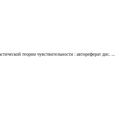
ической теории чувствительности : автореферат дис. ...