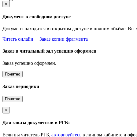
×
Документ в свободном доступе
Документ находится в открытом доступе в полном объёме. Вы 
Читать онлайн
Заказ копии фрагмента
Заказ в читальный зал успешно оформлен
Заказ успешно оформлен.
Понятно
Заказ периодики
Понятно
×
Для заказа документов в РГБ:
Если вы читатель РГБ,
авторизуйтесь
в личном кабинете и офор