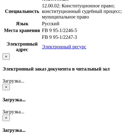
12.00.02: Конституционное право;
Специальность
конституционный судебный процесс;
муниципальное право
Язык
Русский
Места хранения
FB 9 95-1/2246-5
FB 9 95-1/2247-3
Электронный
Электронный ресурс
адрес
×
Электронный заказ документа в читальный зал
Загрузка...
×
Загрузка...
Загрузка...
×
Загрузка...