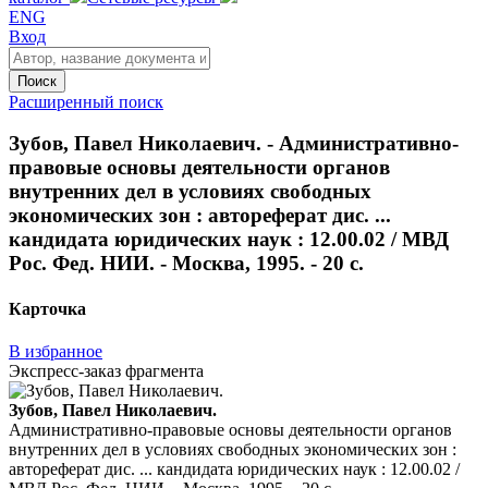
ENG
Вход
Поиск
Расширенный поиск
Зубов, Павел Николаевич. - Административно-
правовые основы деятельности органов
внутренних дел в условиях свободных
экономических зон : автореферат дис. ...
кандидата юридических наук : 12.00.02 / МВД
Рос. Фед. НИИ. - Москва, 1995. - 20 с.
Карточка
В избранное
Экспресс-заказ фрагмента
Зубов, Павел Николаевич.
Административно-правовые основы деятельности органов
внутренних дел в условиях свободных экономических зон :
автореферат дис. ... кандидата юридических наук : 12.00.02 /