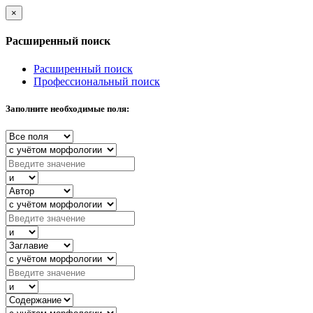
×
Расширенный поиск
Расширенный поиск
Профессиональный поиск
Заполните необходимые поля: