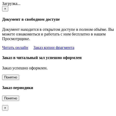
Загрузка...
×
Документ в свободном доступе
Документ находится в открытом доступе в полном объёме. Вы
можете ознакомиться и работать с ним бесплатно в нашем
Просмотрщике.
Читать онлайн
Заказ копии фрагмента
Заказ в читальный зал успешно оформлен
Заказ успешно оформлен.
Понятно
Заказ периодики
Понятно
×