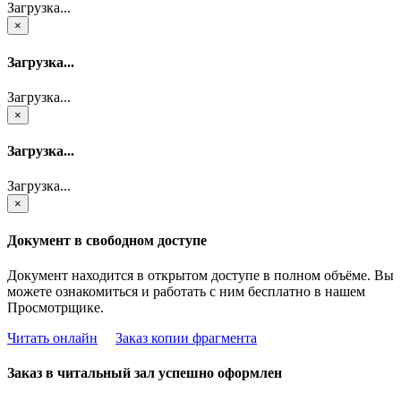
Загрузка...
×
Загрузка...
Загрузка...
×
Загрузка...
Загрузка...
×
Документ в свободном доступе
Документ находится в открытом доступе в полном объёме. Вы
можете ознакомиться и работать с ним бесплатно в нашем
Просмотрщике.
Читать онлайн
Заказ копии фрагмента
Заказ в читальный зал успешно оформлен