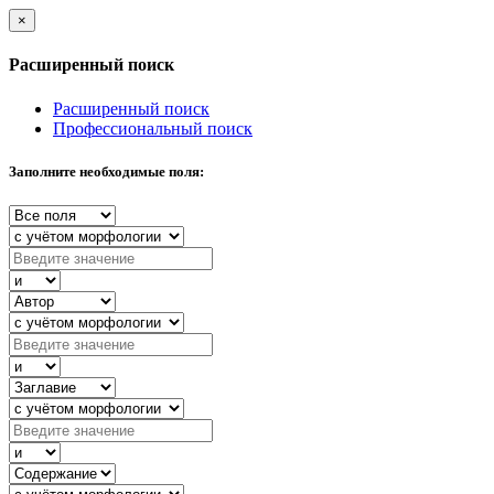
×
Расширенный поиск
Расширенный поиск
Профессиональный поиск
Заполните необходимые поля: