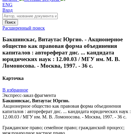
ENG
Вход
Поиск
Расширенный поиск
Бакшинскас, Витаутас Юргио. - Акционерное
общество как правовая форма объединения
капиталов : автореферат дис. ... кандидата
юридических наук : 12.00.03 / МГУ им. М. В.
Ломоносова. - Москва, 1997. - 36 с.
Карточка
В избранное
Экспресс-заказ фрагмента
Бакшинскас, Витаутас Юргио.
Акционерное общество как правовая форма объединения
капиталов : автореферат дис. ... кандидата юридических наук :
12.00.03 / МГУ им. М. В. Ломоносова. - Москва, 1997. - 36 с.
Гражданское право; семейное право; гражданский процесс;
международное частное право