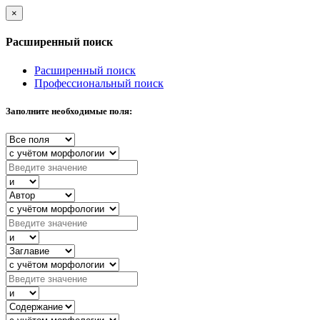
×
Расширенный поиск
Расширенный поиск
Профессиональный поиск
Заполните необходимые поля: