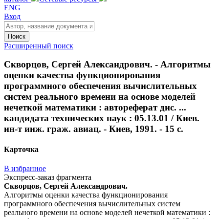
ENG
Вход
Поиск
Расширенный поиск
Скворцов, Сергей Александрович. - Алгоритмы
оценки качества функционирования
программного обеспечения вычислительных
систем реального времени на основе моделей
нечеткой математики : автореферат дис. ...
кандидата технических наук : 05.13.01 / Киев.
ин-т инж. граж. авиац. - Киев, 1991. - 15 с.
Карточка
В избранное
Экспресс-заказ фрагмента
Скворцов, Сергей Александрович.
Алгоритмы оценки качества функционирования
программного обеспечения вычислительных систем
реального времени на основе моделей нечеткой математики :