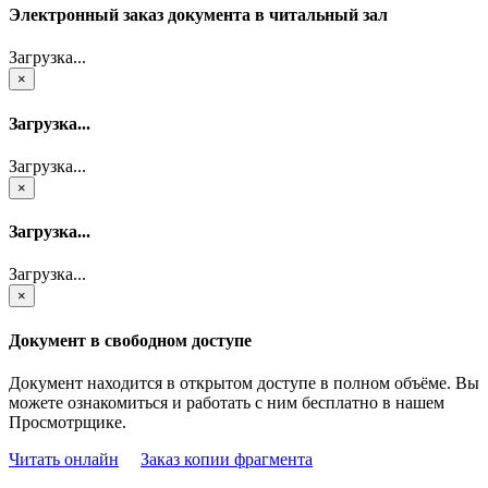
Электронный заказ документа в читальный зал
Загрузка...
×
Загрузка...
Загрузка...
×
Загрузка...
Загрузка...
×
Документ в свободном доступе
Документ находится в открытом доступе в полном объёме. Вы
можете ознакомиться и работать с ним бесплатно в нашем
Просмотрщике.
Читать онлайн
Заказ копии фрагмента