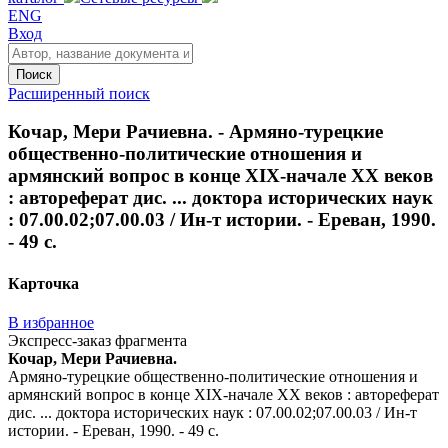
ENG
Вход
Поиск
Расширенный поиск
Кочар, Мери Рачиевна. - Армяно-турецкие
общественно-политические отношения и
армянский вопрос в конце XIX-начале XX веков
: автореферат дис. ... доктора исторических наук
: 07.00.02;07.00.03 / Ин-т истории. - Ереван, 1990.
- 49 с.
Карточка
В избранное
Экспресс-заказ фрагмента
Кочар, Мери Рачиевна.
Армяно-турецкие общественно-политические отношения и
армянский вопрос в конце XIX-начале XX веков : автореферат
дис. ... доктора исторических наук : 07.00.02;07.00.03 / Ин-т
истории. - Ереван, 1990. - 49 с.