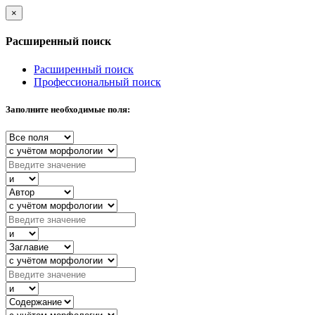
×
Расширенный поиск
Расширенный поиск
Профессиональный поиск
Заполните необходимые поля: