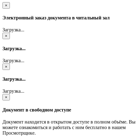
×
Электронный заказ документа в читальный зал
Загрузка...
×
Загрузка...
Загрузка...
×
Загрузка...
Загрузка...
×
Документ в свободном доступе
Документ находится в открытом доступе в полном объёме. Вы
можете ознакомиться и работать с ним бесплатно в нашем
Просмотрщике.