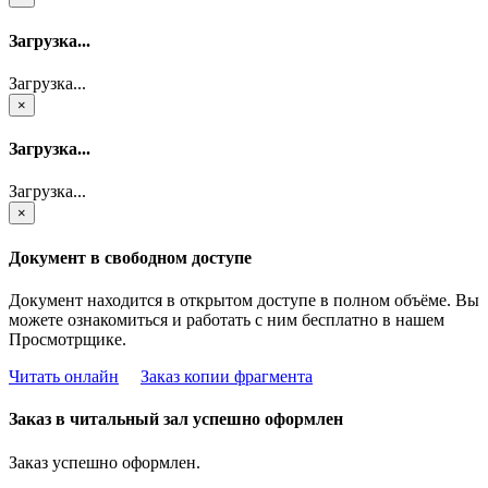
Загрузка...
Загрузка...
×
Загрузка...
Загрузка...
×
Документ в свободном доступе
Документ находится в открытом доступе в полном объёме. Вы
можете ознакомиться и работать с ним бесплатно в нашем
Просмотрщике.
Читать онлайн
Заказ копии фрагмента
Заказ в читальный зал успешно оформлен
Заказ успешно оформлен.