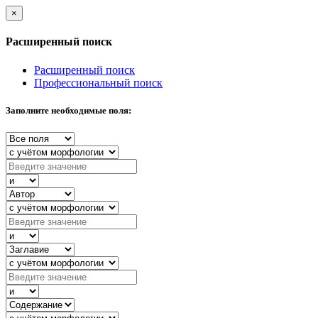
×
Расширенный поиск
Расширенный поиск
Профессиональный поиск
Заполните необходимые поля: