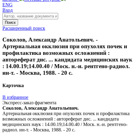
ENG
Вход
Поиск
Расширенный поиск
Соколов, Александр Анатольевич. -
Артериальная окклюзия при опухолях почек и
профилактика возможных осложнений :
автореферат дис. ... кандидата медицинских наук
: 14.00.19;14.00.40 / Моск. н.-и. рентгено-радиол.
ин-т. - Москва, 1988. - 20 с.
Карточка
В избранное
Экспресс-заказ фрагмента
Соколов, Александр Анатольевич.
Артериальная окклюзия при опухолях почек и профилактика
возможных осложнений : автореферат дис. ... кандидата
медицинских наук : 14.00.19;14.00.40 / Моск. н.-и. рентгено-
радиол. ин-т. - Москва, 1988. - 20 с.