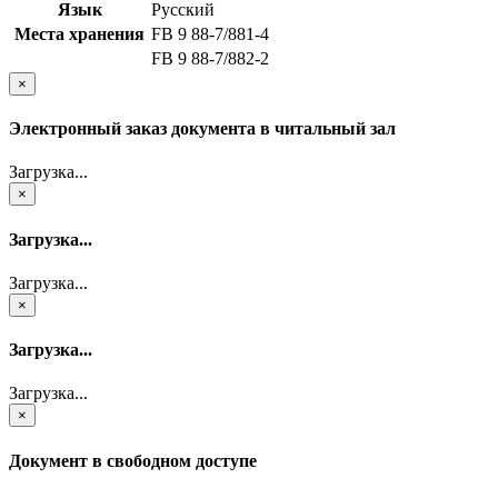
Язык
Русский
Места хранения
FB 9 88-7/881-4
FB 9 88-7/882-2
×
Электронный заказ документа в читальный зал
Загрузка...
×
Загрузка...
Загрузка...
×
Загрузка...
Загрузка...
×
Документ в свободном доступе