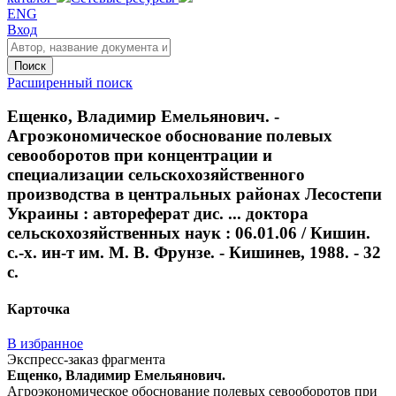
ENG
Вход
Поиск
Расширенный поиск
Ещенко, Владимир Емельянович. -
Агроэкономическое обоснование полевых
севооборотов при концентрации и
специализации сельскохозяйственного
производства в центральных районах Лесостепи
Украины : автореферат дис. ... доктора
сельскохозяйственных наук : 06.01.06 / Кишин.
с.-х. ин-т им. М. В. Фрунзе. - Кишинев, 1988. - 32
с.
Карточка
В избранное
Экспресс-заказ фрагмента
Ещенко, Владимир Емельянович.
Агроэкономическое обоснование полевых севооборотов при