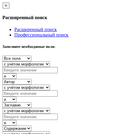
×
Расширенный поиск
Расширенный поиск
Профессиональный поиск
Заполните необходимые поля: