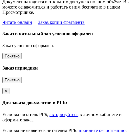
Документ находится в открытом доступе в полном объёме. Вы
можете ознакомиться и работать с ним бесплатно в нашем
Просмотрщике.
Читать онлайн
Заказ копии фрагмента
Заказ в читальный зал успешно оформлен
Заказ успешно оформлен.
Понятно
Заказ периодики
Понятно
×
Для заказа документов в РГБ:
Если вы читатель РГБ,
авторизуйтесь
в личном кабинете и
оформите заказ.
Если вы не являетесь читателем РГБ,
пройдите регистрацию
,