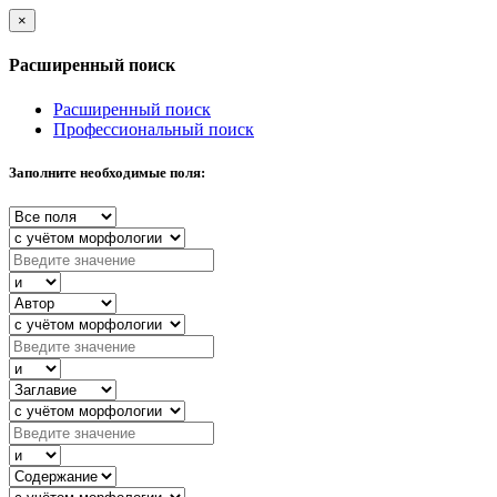
×
Расширенный поиск
Расширенный поиск
Профессиональный поиск
Заполните необходимые поля: