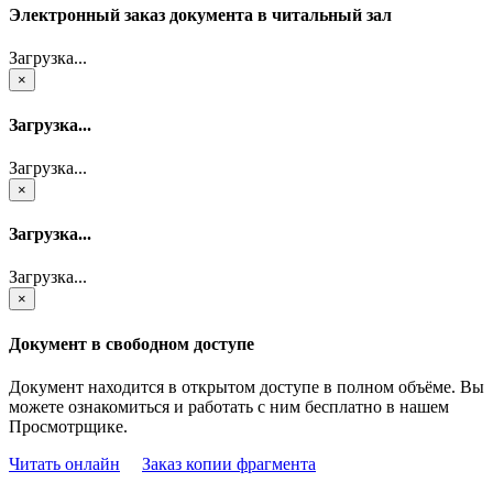
Электронный заказ документа в читальный зал
Загрузка...
×
Загрузка...
Загрузка...
×
Загрузка...
Загрузка...
×
Документ в свободном доступе
Документ находится в открытом доступе в полном объёме. Вы
можете ознакомиться и работать с ним бесплатно в нашем
Просмотрщике.
Читать онлайн
Заказ копии фрагмента