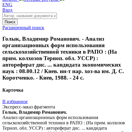
ENG
Вход
Поиск
Расширенный поиск
Голык, Владимир Романович. - Анализ
организационных форм использования
сельскохозяйственной техники в РАПО : (На
прим. колхозов Терноп. обл. УССР) :
автореферат дис. ... кандидата экономических
наук : 08.00.12 / Киев. ин-т нар. хоз-ва им. Д. С.
Коротченко. - Киев, 1988. - 24 с.
Карточка
В избранное
Экспресс-заказ фрагмента
Голык, Владимир Романович.
Анализ организационных форм использования
сельскохозяйственной техники в РАПО : (На прим. колхозов
Терноп. обл. УССР) : автореферат дис. ... кандидата