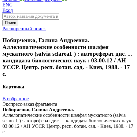
ENG
Вход
Поиск
Расширенный поиск
Побирченко, Галина Андреевна. -
Аллелопатические особенности шалфея
мускатного (salvia sclareal. ) : автореферат дис. ...
кандидата биологических наук : 03.00.12 / АН
УССР. Центр. респ. ботан. сад. - Киев, 1988. - 17
с.
Карточка
В избранное
Экспресс-заказ фрагмента
Побирченко, Галина Андреевна.
Аллелопатические особенности шалфея мускатного (salvia
sclareal. ) : автореферат дис. ... кандидата биологических наук :
03.00.12 / АН УССР. Центр. респ. ботан. сад. - Киев, 1988. - 17
с.