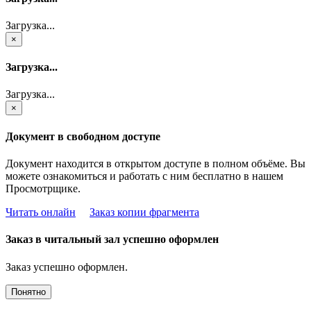
Загрузка...
×
Загрузка...
Загрузка...
×
Документ в свободном доступе
Документ находится в открытом доступе в полном объёме. Вы
можете ознакомиться и работать с ним бесплатно в нашем
Просмотрщике.
Читать онлайн
Заказ копии фрагмента
Заказ в читальный зал успешно оформлен
Заказ успешно оформлен.
Понятно