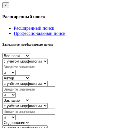
×
Расширенный поиск
Расширенный поиск
Профессиональный поиск
Заполните необходимые поля: