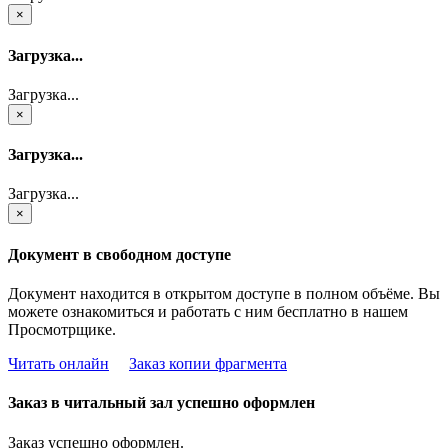
×
Загрузка...
Загрузка...
×
Загрузка...
Загрузка...
×
Документ в свободном доступе
Документ находится в открытом доступе в полном объёме. Вы
можете ознакомиться и работать с ним бесплатно в нашем
Просмотрщике.
Читать онлайн
Заказ копии фрагмента
Заказ в читальный зал успешно оформлен
Заказ успешно оформлен.