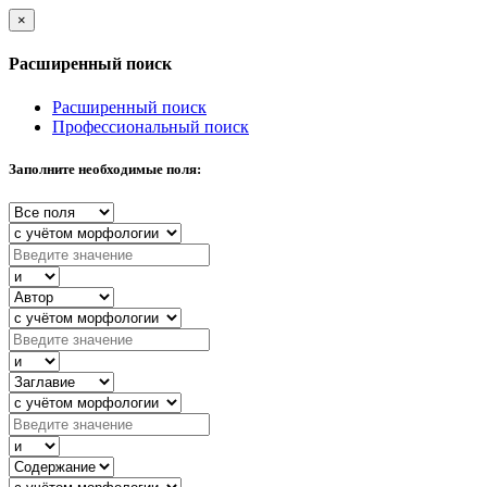
×
Расширенный поиск
Расширенный поиск
Профессиональный поиск
Заполните необходимые поля: