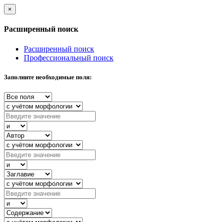
×
Расширенный поиск
Расширенный поиск
Профессиональный поиск
Заполните необходимые поля: