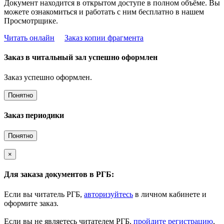
Документ находится в открытом доступе в полном объёме. Вы
можете ознакомиться и работать с ним бесплатно в нашем
Просмотрщике.
Читать онлайн
Заказ копии фрагмента
Заказ в читальный зал успешно оформлен
Заказ успешно оформлен.
Понятно
Заказ периодики
Понятно
×
Для заказа документов в РГБ:
Если вы читатель РГБ,
авторизуйтесь
в личном кабинете и
оформите заказ.
Если вы не являетесь читателем РГБ,
пройдите регистрацию
,