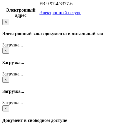
FB 9 97-4/3377-6
Электронный
Электронный ресурс
адрес
×
Электронный заказ документа в читальный зал
Загрузка...
×
Загрузка...
Загрузка...
×
Загрузка...
Загрузка...
×
Документ в свободном доступе