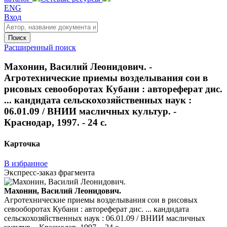
ENG
Вход
Поиск
Расширенный поиск
Махонин, Василий Леонидович. -
Агротехнические приемы возделывания сои в
рисовых севооборотах Кубани : автореферат дис.
... кандидата сельскохозяйственных наук :
06.01.09 / ВНИИ масличных культур. -
Краснодар, 1997. - 24 с.
Карточка
В избранное
Экспресс-заказ фрагмента
Махонин, Василий Леонидович.
Агротехнические приемы возделывания сои в рисовых
севооборотах Кубани : автореферат дис. ... кандидата
сельскохозяйственных наук : 06.01.09 / ВНИИ масличных