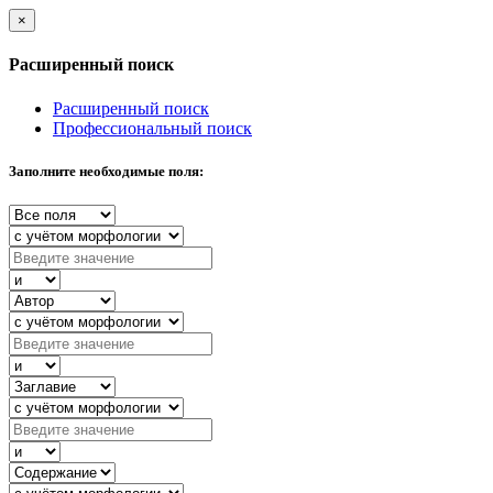
×
Расширенный поиск
Расширенный поиск
Профессиональный поиск
Заполните необходимые поля: