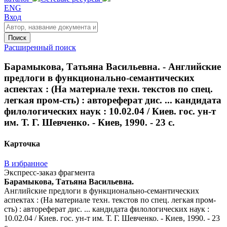
ENG
Вход
Поиск
Расширенный поиск
Барамыкова, Татьяна Васильевна. - Английские
предлоги в функционально-семантических
аспектах : (На материале техн. текстов по спец.
легкая пром-сть) : автореферат дис. ... кандидата
филологических наук : 10.02.04 / Киев. гос. ун-т
им. Т. Г. Шевченко. - Киев, 1990. - 23 с.
Карточка
В избранное
Экспресс-заказ фрагмента
Барамыкова, Татьяна Васильевна.
Английские предлоги в функционально-семантических
аспектах : (На материале техн. текстов по спец. легкая пром-
сть) : автореферат дис. ... кандидата филологических наук :
10.02.04 / Киев. гос. ун-т им. Т. Г. Шевченко. - Киев, 1990. - 23