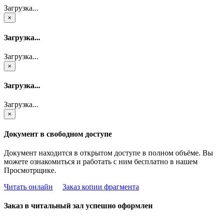
Загрузка...
×
Загрузка...
Загрузка...
×
Загрузка...
Загрузка...
×
Документ в свободном доступе
Документ находится в открытом доступе в полном объёме. Вы
можете ознакомиться и работать с ним бесплатно в нашем
Просмотрщике.
Читать онлайн
Заказ копии фрагмента
Заказ в читальный зал успешно оформлен