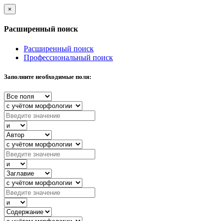
×
Расширенный поиск
Расширенный поиск
Профессиональный поиск
Заполните необходимые поля: