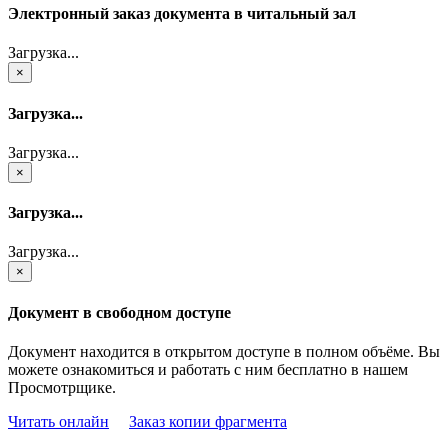
Электронный заказ документа в читальный зал
Загрузка...
×
Загрузка...
Загрузка...
×
Загрузка...
Загрузка...
×
Документ в свободном доступе
Документ находится в открытом доступе в полном объёме. Вы
можете ознакомиться и работать с ним бесплатно в нашем
Просмотрщике.
Читать онлайн
Заказ копии фрагмента