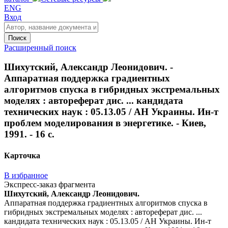
ENG
Вход
Поиск
Расширенный поиск
Шихутский, Александр Леонидович. -
Аппаратная поддержка градиентных
алгоритмов спуска в гибридных экстремальных
моделях : автореферат дис. ... кандидата
технических наук : 05.13.05 / АН Украины. Ин-т
проблем моделирования в энергетике. - Киев,
1991. - 16 с.
Карточка
В избранное
Экспресс-заказ фрагмента
Шихутский, Александр Леонидович.
Аппаратная поддержка градиентных алгоритмов спуска в
гибридных экстремальных моделях : автореферат дис. ...
кандидата технических наук : 05.13.05 / АН Украины. Ин-т