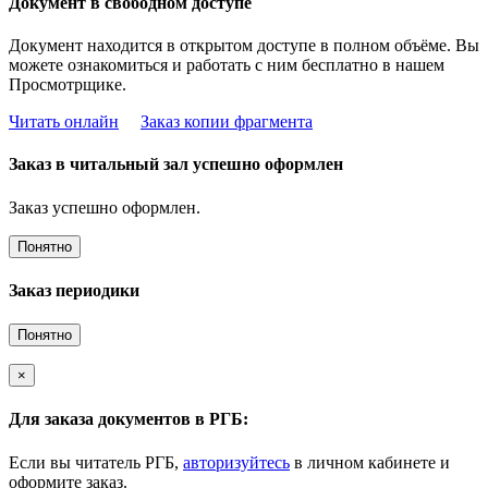
Документ в свободном доступе
Документ находится в открытом доступе в полном объёме. Вы
можете ознакомиться и работать с ним бесплатно в нашем
Просмотрщике.
Читать онлайн
Заказ копии фрагмента
Заказ в читальный зал успешно оформлен
Заказ успешно оформлен.
Понятно
Заказ периодики
Понятно
×
Для заказа документов в РГБ:
Если вы читатель РГБ,
авторизуйтесь
в личном кабинете и
оформите заказ.