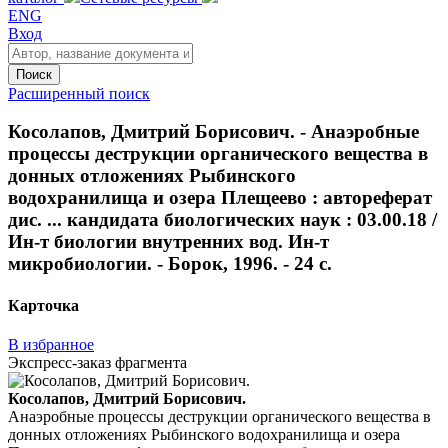
ENG
Вход
Поиск
Расширенный поиск
Косолапов, Дмитрий Борисович. - Анаэробные
процессы деструкции органического вещества в
донных отложениях Рыбинского
водохранилища и озера Плещеево : автореферат
дис. ... кандидата биологических наук : 03.00.18 /
Ин-т биологии внутренних вод. Ин-т
микробиологии. - Борок, 1996. - 24 с.
Карточка
В избранное
Экспресс-заказ фрагмента
Косолапов, Дмитрий Борисович.
Анаэробные процессы деструкции органического вещества в
донных отложениях Рыбинского водохранилища и озера