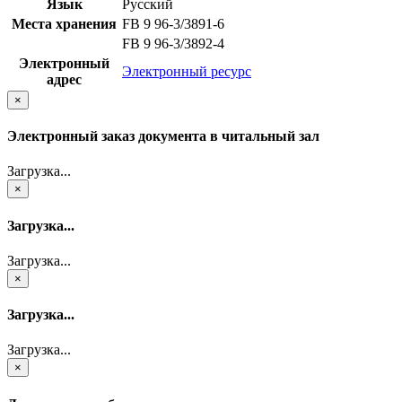
Язык
Русский
Места хранения
FB 9 96-3/3891-6
FB 9 96-3/3892-4
Электронный
Электронный ресурс
адрес
×
Электронный заказ документа в читальный зал
Загрузка...
×
Загрузка...
Загрузка...
×
Загрузка...
Загрузка...
×