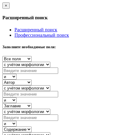
×
Расширенный поиск
Расширенный поиск
Профессиональный поиск
Заполните необходимые поля: